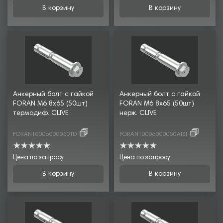
В корзину
В корзину
Анкерный болт с гайкой
Анкерный болт с гайкой
FORAN М6 8х65 (50шт)
FORAN М6 8х65 (50шт)
термодиф. CLIVE
нерж. CLIVE
FORAN10006000050TD
FORAN10006000050AISI
Цена по запросу
Цена по запросу
В корзину
В корзину