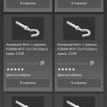
В корзину
В корзину
Анкерный болт с крюком
Анкерный болт с крюком
FORAN М10 12х130 (20шт)
FORAN М10 12х70 (20шт)
нерж. CLIVE
оцинк. CLIVE
FORAN11010130020AISI
FORAN11010070020ZS
Цена по запросу
Цена по запросу
В корзину
В корзину