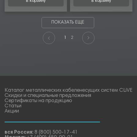
В корзину
В корзину
ПОКАЗАТЬ ЕЩЕ
1
2
Каталог металлических кабеленесущих систем CLiVE
Скидки и специальные предложения
Сертификаты на продукцию
Статьи
Акции
вся Россия:
8 (800) 500-17-41