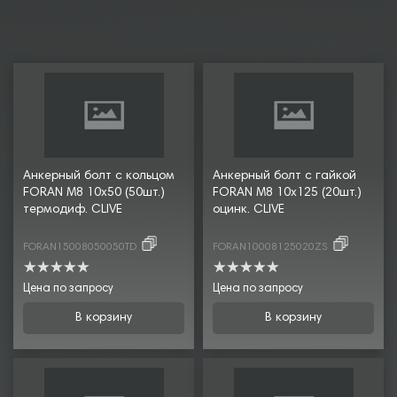
Анкерный болт с кольцом
Анкерный болт с гайкой
FORAN М8 10х50 (50шт.)
FORAN М8 10х125 (20шт.)
термодиф. CLIVE
оцинк. CLIVE
FORAN15008050050TD
FORAN10008125020ZS
Цена по запросу
Цена по запросу
В корзину
В корзину