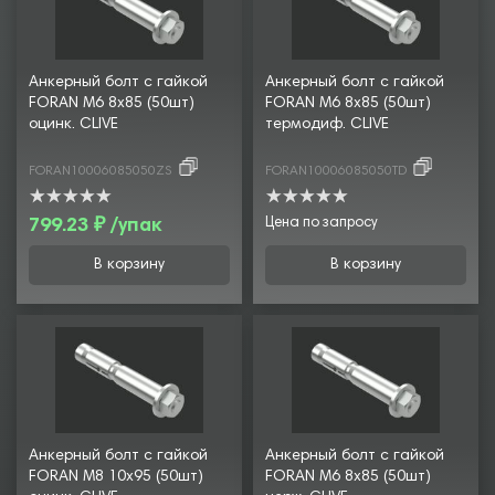
Анкерный болт с гайкой
Анкерный болт с гайкой
FORAN М6 8х85 (50шт)
FORAN М6 8х85 (50шт)
оцинк. CLIVE
термодиф. CLIVE
FORAN10006085050ZS
FORAN10006085050TD
799.23 ₽ /упак
Цена по запросу
В корзину
В корзину
Анкерный болт с гайкой
Анкерный болт с гайкой
FORAN М8 10х95 (50шт)
FORAN М6 8х85 (50шт)