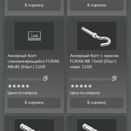
В корзину
В корзину
Анкерный болт
Анкерный болт с крюком
самоанкерющейся FORAN
FORAN М8 10х60 (50шт)
М8х85 (50шт.) CLIVE
нерж. CLIVE
FORAN10208000050
FORAN11008060050AISI
Цена по запросу
Цена по запросу
В корзину
В корзину