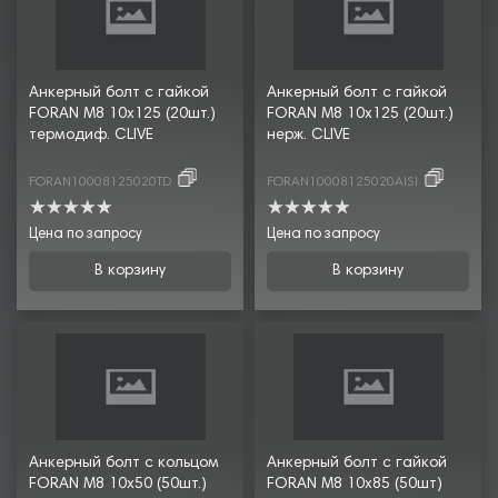
Анкерный болт с гайкой
Анкерный болт с гайкой
FORAN М8 10х125 (20шт.)
FORAN М8 10х125 (20шт.)
термодиф. CLIVE
нерж. CLIVE
FORAN10008125020TD
FORAN10008125020AISI
Цена по запросу
Цена по запросу
В корзину
В корзину
Анкерный болт с кольцом
Анкерный болт с гайкой
FORAN М8 10х50 (50шт.)
FORAN М8 10х85 (50шт)