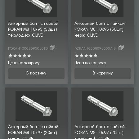
Анкерный болт с гайкой
Анкерный болт с гайкой
FORAN М8 10х95 (50шт)
FORAN М8 10х95 (50шт)
термодиф. CLIVE
нерж. CLIVE
FORAN10008095050TD
FORAN10008095050AISI
Цена по запросу
Цена по запросу
В корзину
В корзину
Анкерный болт с гайкой
Анкерный болт с гайкой
FORAN М8 10х97 (20шт)
FORAN М8 10х97 (20шт)