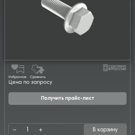
Избранное
Сравнить
Цена по запросу
Получить прайс-лист
В корзину