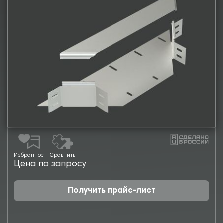
Избранное
Сравнить
Цена по запросу
Получить прайс-лист