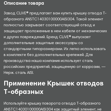
Описание товара
Завод CLiVE® предлагает вам купить крышку отвода Т-
образного ANSTC14030100000AISI304. Такой элемент
полностью закрывает соответствующий отвод и
защищает проложенные в нем кабели от механических
и других повреждений. Бренд CLiVE® выпускает
дополнительные защитные аксессуары со
стандартными типоразмерами. Их легко использовать
в комплекте без дополнительных крепежей. Для
производства наша компания использует сталь
российских предприятий, защищенную от коррозии, —
Нерж. сталь AISI.
Применение Крышек отводов
Т-образных
Используйте крышку поворота отвода Т-образного
ANSTC14030100000AISI304 как защитный элемент, не