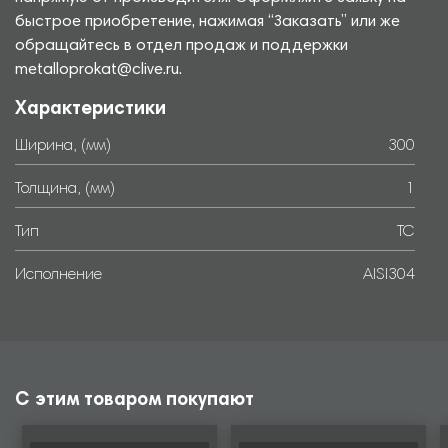
быстрое приобретение, нажимая “Заказать” или же
обращайтесь в отдел продаж и поддержки
metalloprokat@clive.ru.
Характеристики
Ширина, (мм)
300
Толщина, (мм)
1
Тип
TC
Исполнение
AISI304
С этим товаром покупают