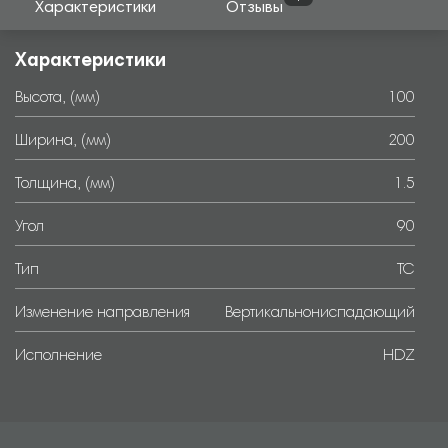
Характеристики
Отзывы
Характеристики
Высота, (мм)
100
Ширина, (мм)
200
Толщина, (мм)
1.5
Угол
90
Тип
TC
Изменение направления
Вертикальнониспадающий
Исполнение
HDZ