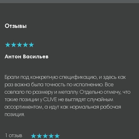
Отзывы
Антон Васильев
Брали под конкретную спецификацию, и здесь как
раз важна была точность по исполнению. Все
совпало по размеру и металлу. Отдельно отмечу, что
такие позиции у CLIVE не выглядят случайным
ассортиментом, а идут как нормальная рабочая
позиция.
1 отзыв