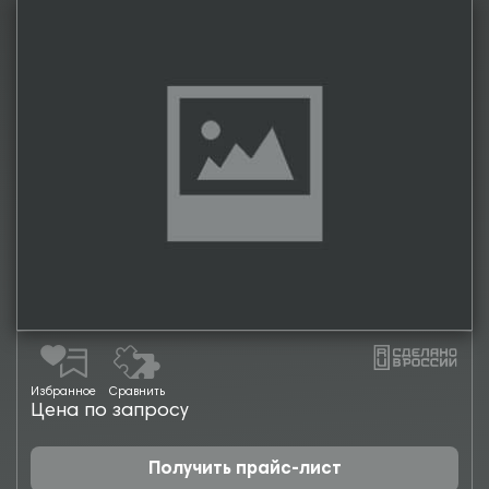
Избранное
Сравнить
Цена по запросу
Получить прайс-лист