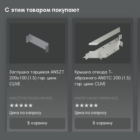
С этим товаром покупают
Заглушка торцевая ANSZT
Крышка отвода Т-
200х100 (1,5) гор. цинк
образного ANSTC 200 (1,5)
CLIVE
гор. цинк CLIVE
ANSZT10010020150HDZ
ANSTC14020150000HDZ
Цена по запросу
Цена по запросу
В корзину
В корзину