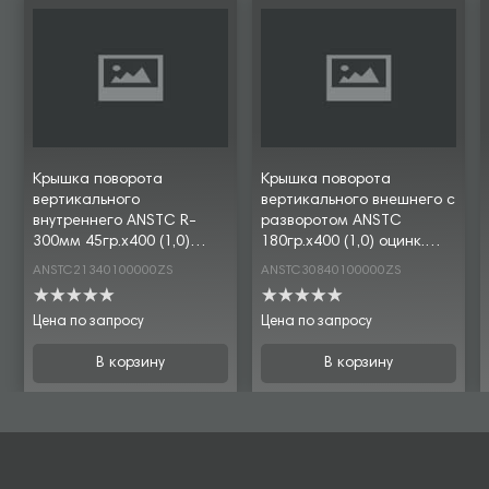
Крышка поворота
Крышка поворота
вертикального
вертикального внешнего с
внутреннего ANSTC R-
разворотом ANSTC
300мм 45гр.х400 (1,0)
180гр.х400 (1,0) оцинк.
оцинк. CLIVE
CLIVE
ANSTC21340100000ZS
ANSTC30840100000ZS
Цена по запросу
Цена по запросу
В корзину
В корзину