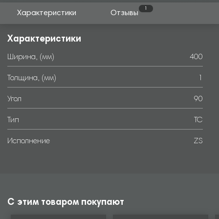
1
Характеристики
Отзывы
Характеристики
Ширина, (мм)
400
Толщина, (мм)
1
Угол
90
Тип
TC
Исполнение
ZS
С этим товаром покупают