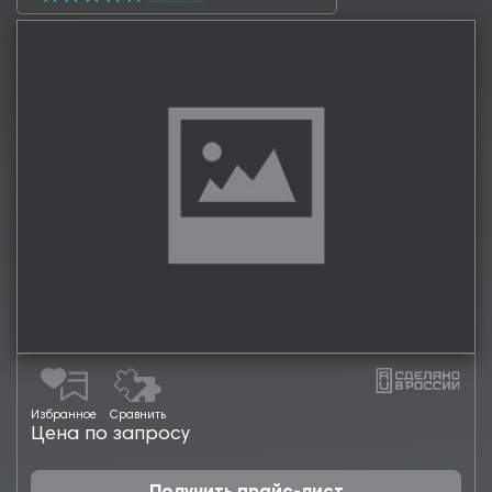
Избранное
Сравнить
Цена по запросу