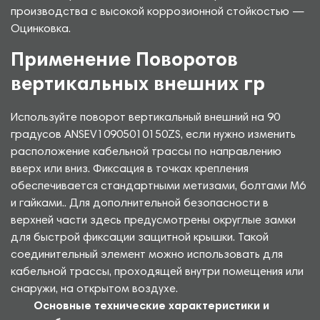
производства с высокой коррозионной стойкостью —
Оцинковка.
Применение Поворотов
вертикальных внешних гр
Используйте поворот вертикальный внешний на 90
градусов ANSEV10905010150ZS, если нужно изменить
расположение кабельной трассы по направлению
вверх или вниз. Фиксация в точках крепления
обеспечивается стандартными метизами, болтами М6
и гайками.. Для дополнительной безопасности в
верхней части здесь предусмотрены округлые замки
для быстрой фиксации защитной крышки. Такой
соединительный элемент можно использовать для
кабельной трассы, проходящей внутри помещения или
снаружи, на открытом воздухе.
Основные технические характеристики и