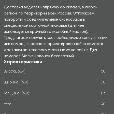
Доставка ведется напрямую со склада, в любой
регион, по территории всей России. Отгружаем
повороты и соединительные аксессуары в
специальной картонной упаковке (для нее
используется прочный трехслойный картон).
Предлагаем получить все необходимые консультации
или помощь в расчете ориентировочной стоимости
доставки по телефону указанному на сайте. Для
номеров Москвы звонок бесплатный.
Характеристики
Высота, (мм)
50
Ширина, (мм)
100
Толщина, (мм)
1.5
Угол
90