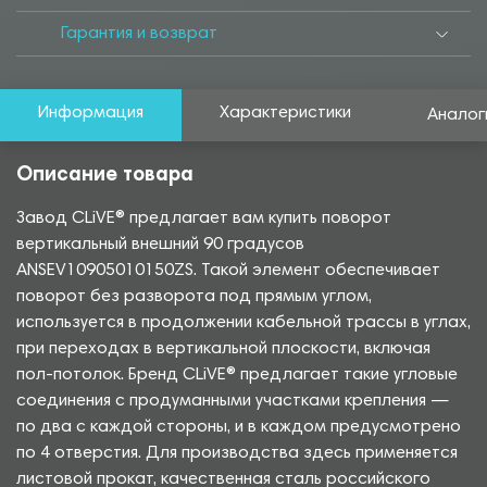
Гарантия и возврат
Информация
Характеристики
Аналог
Описание товара
Завод CLiVE® предлагает вам купить поворот
вертикальный внешний 90 градусов
ANSEV10905010150ZS. Такой элемент обеспечивает
поворот без разворота под прямым углом,
используется в продолжении кабельной трассы в углах,
при переходах в вертикальной плоскости, включая
пол-потолок. Бренд CLiVE® предлагает такие угловые
соединения с продуманными участками крепления —
по два с каждой стороны, и в каждом предусмотрено
по 4 отверстия. Для производства здесь применяется
листовой прокат, качественная сталь российского