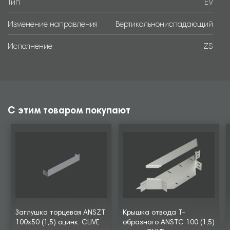
Тип
EV
Изменение направления
Вертикальнониспадающий
Исполнение
ZS
С этим товаром покупают
Заглушка торцевая ANSZT
Крышка отвода Т-
100х50 (1,5) оцинк. CLIVE
образного ANSTC 100 (1,5)