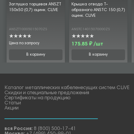
Заглушка торцевая ANSZT
Крышка отвода Т-
150х50 (0,7) оцинк. CLIVE
образного ANSTC 150 (0,7)
оцинк. CLIVE
ANSZT10005015070ZS
ANSTC14015070000ZS
Цена по запросу
175.85 ₽ /шт
В корзину
В корзину
Каталог металлических кабеленесущих систем CLiVE
Скидки и специальные предложения
Сертификаты на продукцию
Статьи
Акции
вся Россия:
8 (800) 500-17-41