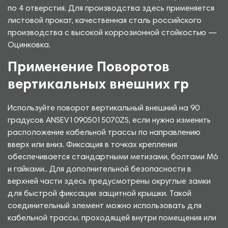
по 4 отверстия. Для производства здесь применяется
листовой прокат, качественная сталь российского
производства с высокой коррозионной стойкостью —
Оцинковка.
Применение Поворотов
вертикальных внешних гр
Используйте поворот вертикальный внешний на 90
градусов ANSEV10905015070ZS, если нужно изменить
расположение кабельной трассы по направлению
вверх или вниз. Фиксация в точках крепления
обеспечивается стандартными метизами, болтами М6
и гайками.. Для дополнительной безопасности в
верхней части здесь предусмотрены округлые замки
для быстрой фиксации защитной крышки. Такой
соединительный элемент можно использовать для
кабельной трассы, проходящей внутри помещения или