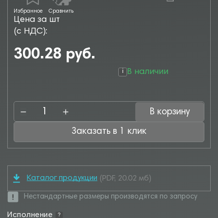
Избранное
Сравнить
Цена за шт
(с НДС):
300.28 руб.
В наличии
i
В корзину
Заказать в 1 клик
Каталог продукции
(PDF, 20.02 мб)
Нестандартные размеры производятся по запросу
Исполнение
?