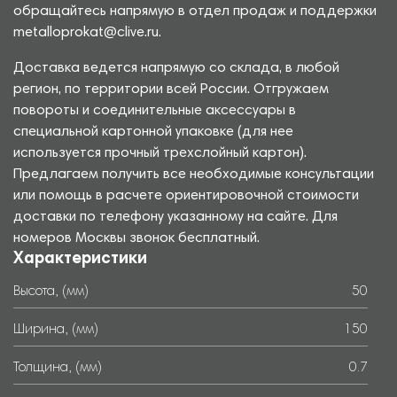
обращайтесь напрямую в отдел продаж и поддержки
metalloprokat@clive.ru.
Доставка ведется напрямую со склада, в любой
регион, по территории всей России. Отгружаем
повороты и соединительные аксессуары в
специальной картонной упаковке (для нее
используется прочный трехслойный картон).
Предлагаем получить все необходимые консультации
или помощь в расчете ориентировочной стоимости
доставки по телефону указанному на сайте. Для
номеров Москвы звонок бесплатный.
Характеристики
Высота, (мм)
50
Ширина, (мм)
150
Толщина, (мм)
0.7