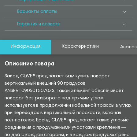
Варианты оплаты
Гарантия и возврат
Информация
Характеристики
Аналог
Описание товара
Завод CLiVE® предлагает вам купить поворот
вертикальный внешний 90 градусов
ANSEV10905015070ZS. Такой элемент обеспечивает
поворот без разворота под прямым углом,
используется в продолжении кабельной трассы в углах,
при переходах в вертикальной плоскости, включая
пол-потолок. Бренд CLiVE® предлагает такие угловые
соединения с продуманными участками крепления —
по два с каждой стороны, и в каждом предусмотрено