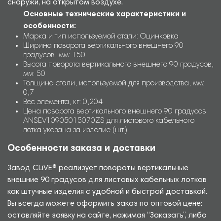
снаружи, на открытом воздухе.
Основные технические характеристики и
особенности:
Марка и тип используемой стали: Оцинковка
Ширина поворота вертикального внешнего 90
градусов, мм: 150
Высота поворота вертикального внешнего 90 градусов,
мм: 50
Толщина стали, используемой для производства, мм:
0,7
Вес элемента, кг: 0,204
Цена поворота вертикального внешнего 90 градусов
ANSEV10905015070ZS для листового кабельного
лотка указана за изделие (шт.).
Особенности заказа и доставки
Завод CLiVE® реализует повороты вертикальные
внешние 90 градусов для листовых кабельных лотков
как штучные изделия с удобной и быстрой доставкой.
Вы всегда можете оформить заказ по оптовой цене:
оставляйте заявку на сайте, нажимая “Заказать”, либо