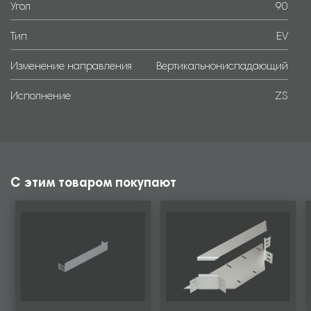
Угол
90
Тип
EV
Изменение направления
Вертикальнониспадающий
Исполнение
ZS
С этим товаром покупают