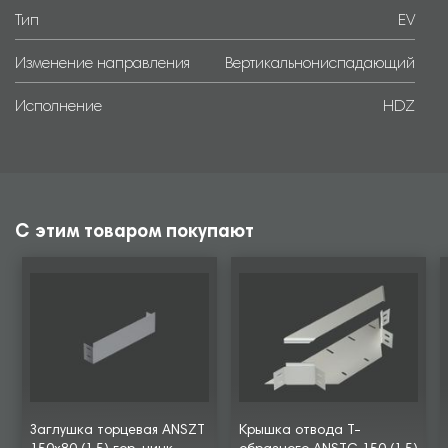
Тип
EV
Изменение направления
Вертикальнониспадающий
Исполнение
HDZ
С этим товаром покупают
Заглушка торцевая ANSZT
Крышка отвода Т-