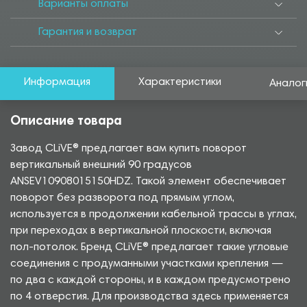
Варианты оплаты
Гарантия и возврат
Информация
Характеристики
Аналог
Описание товара
Завод CLiVE® предлагает вам купить поворот
вертикальный внешний 90 градусов
ANSEV10908015150HDZ. Такой элемент обеспечивает
поворот без разворота под прямым углом,
используется в продолжении кабельной трассы в углах,
при переходах в вертикальной плоскости, включая
пол-потолок. Бренд CLiVE® предлагает такие угловые
соединения с продуманными участками крепления —
по два с каждой стороны, и в каждом предусмотрено
по 4 отверстия. Для производства здесь применяется