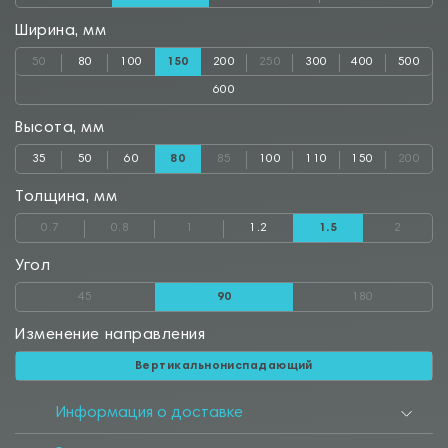
Ширина, мм
50
80
100
150
200
250
300
400
500
600
Высота, мм
35
50
60
80
85
100
110
150
200
Толщина, мм
0.7
0.8
1
1.2
1.5
2
Угол
45
90
180
Изменение направления
Вертикальнониспадающий
Информация о доставке