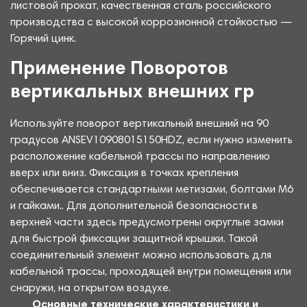
листовой прокат, качественная сталь российского
производства с высокой коррозионной стойкостью —
Горячий цинк.
Применение Поворотов
вертикальных внешних гр
Используйте поворот вертикальный внешний на 90
градусов ANSEV10908015150HDZ, если нужно изменить
расположение кабельной трассы по направлению
вверх или вниз. Фиксация в точках крепления
обеспечивается стандартными метизами, болтами М6
и гайками.. Для дополнительной безопасности в
верхней части здесь предусмотрены округлые замки
для быстрой фиксации защитной крышки. Такой
соединительный элемент можно использовать для
кабельной трассы, проходящей внутри помещения или
снаружи, на открытом воздухе.
Основные технические характеристики и