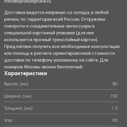
metalloprokat@clive.ru.
Доставка ведется напрямую со склада, в любой
регион, по территории всей России. Отгружаем
повороты и соединительные аксессуары в
специальной картонной упаковке (для нее
используется прочный трехслойный картон).
Предлагаем получить все необходимые консультации
или помощь в расчете ориентировочной стоимости
доставки по телефону указанному на сайте. Для
номеров Москвы звонок бесплатный.
Характеристики
Высота, (мм)
80
Ширина, (мм)
150
Толщина, (мм)
1.5
Угол
90