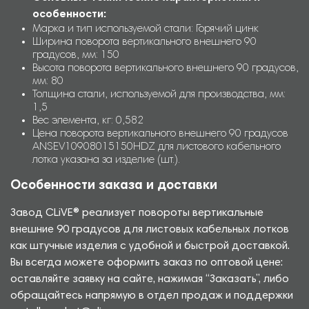
особенности:
Марка и тип используемой стали: Горячий цинк
Ширина поворота вертикального внешнего 90
градусов, мм: 150
Высота поворота вертикального внешнего 90 градусов,
мм: 80
Толщина стали, используемой для производства, мм:
1,5
Вес элемента, кг: 0,582
Цена поворота вертикального внешнего 90 градусов
ANSEV10908015150HDZ для листового кабельного
лотка указана за изделие (шт.).
Особенности заказа и доставки
Завод CLiVE® реализует повороты вертикальные
внешние 90 градусов для листовых кабельных лотков
как штучные изделия с удобной и быстрой доставкой.
Вы всегда можете оформить заказ по оптовой цене:
оставляйте заявку на сайте, нажимая “Заказать”, либо
обращайтесь напрямую в отдел продаж и поддержки