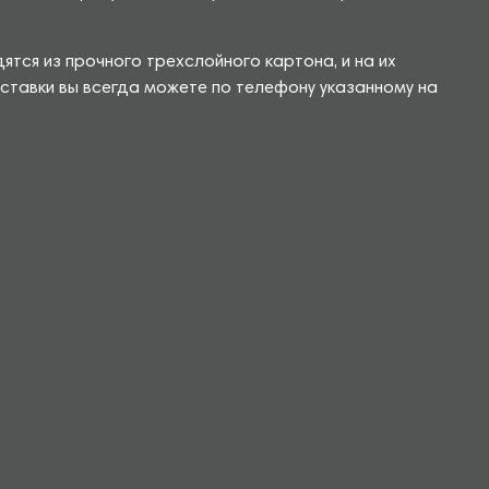
тся из прочного трехслойного картона, и на их
ставки вы всегда можете по телефону указанному на