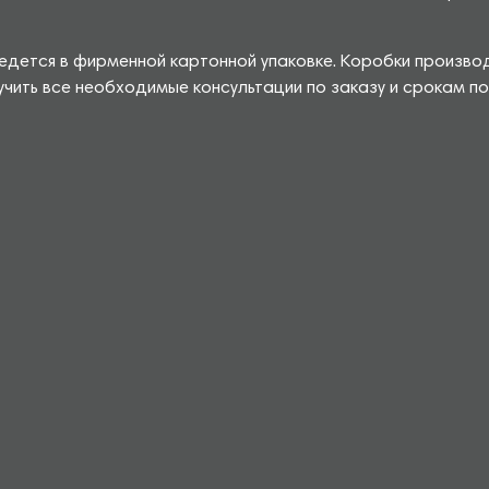
едется в фирменной картонной упаковке. Коробки производя
чить все необходимые консультации по заказу и срокам по