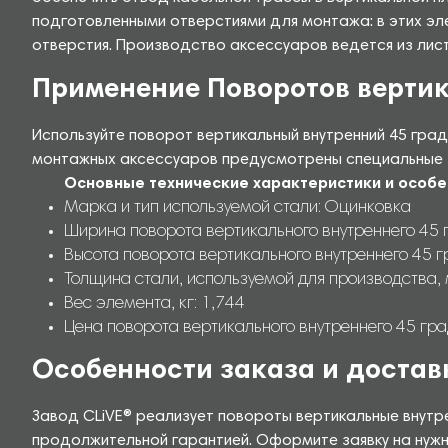
подготовленными отверстиями для монтажа: в этих эл
отверстия. Производство аксессуаров ведется из ли
Применение Поворотов вертик
Используйте поворот вертикальный внутренний 45 град
монтажных аксессуаров предусмотрены специальные т
Основные технические характеристики и особе
Марка и тип используемой стали: Оцинковка
Ширина поворота вертикального внутреннего 45 
Высота поворота вертикального внутреннего 45 г
Толщина стали, используемой для производства, 
Вес элемента, кг: 1,744
Цена поворота вертикального внутреннего 45 гр
Особенности заказа и достав
Завод CLiVE® реализует повороты вертикальные внутр
продолжительной гарантией. Оформите заявку на нужн