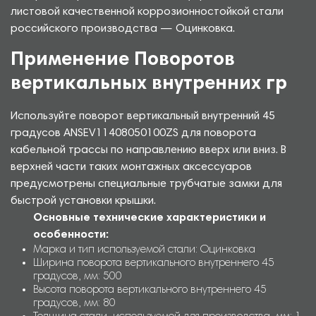
листовой качественной коррозионностойкой стали
российского производства — Оцинковка.
Применение Поворотов
вертикальных внутренних гр
Используйте поворот вертикальный внутренний 45
градусов ANSEV11408050100ZS для поворота
кабельной трассы по направлению вверх или вниз. В
верхней части таких монтажных аксессуаров
предусмотрены специальные трубчатые замки для
быстрой установки крышки.
Основные технические характеристики и
особенности:
Марка и тип используемой стали: Оцинковка
Ширина поворота вертикального внутреннего 45
градусов, мм: 500
Высота поворота вертикального внутреннего 45
градусов, мм: 80