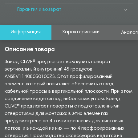
Гарантия и возврат
Информация
Характеристики
Аналог
Описание товара
Завод CLiVE® предлагает вам купить поворот
вертикальный внутренний 45 градусов
ANSEV11408050100ZS. Этот профилированный
элемент, который позволяет обеспечить отвод
кабельной трассы в вертикальной плоскости. При этом
соединение ведется под небольшим углом. Бренд
CLiVE® предлагает повороты с подготовленными
отверстиями для монтажа: в этих элементах
предусмотрено по 4 точки крепления для листовых
лотков, и в каждой из них — по 4 перфорированных
отверстия. Производство аксессуаров ведется из