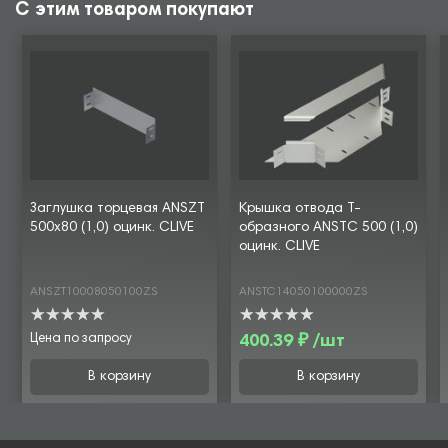
С этим товаром покупают
Заглушка торцевая ANSZT
Крышка отвода Т-
500х80 (1,0) оцинк. CLIVE
образного ANSTC 500 (1,0)
оцинк. CLIVE
ANSZT10008050100ZS
ANSTC14050100000ZS
Цена по запросу
400.39 ₽ /шт
В корзину
В корзину