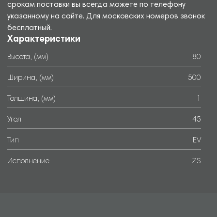
срокам поставки вы всегда можете по телефону
указанному на сайте. Для московских номеров звонок
бесплатный.
Характеристики
Высота, (мм)
80
Ширина, (мм)
500
Толщина, (мм)
1
Угол
45
Тип
EV
Исполнение
ZS