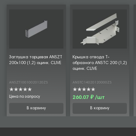
Заглушка торцевая ANSZT
Крышка отвода Т-
200х100 (1,2) оцинк. CLIVE
образного ANSTC 200 (1,2)
оцинк. CLIVE
ANSZT10010020120ZS
ANSTC14020120000ZS
Цена по запросу
260.07 ₽ /шт
В корзину
В корзину