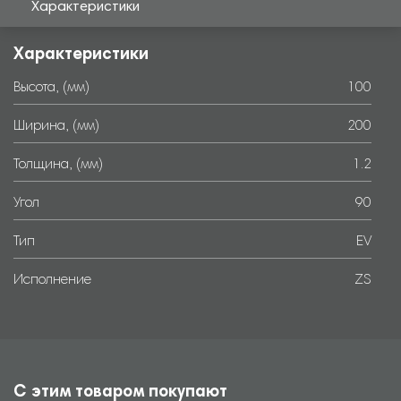
Характеристики
Характеристики
Высота, (мм)
100
Ширина, (мм)
200
Толщина, (мм)
1.2
Угол
90
Тип
EV
Исполнение
ZS
С этим товаром покупают