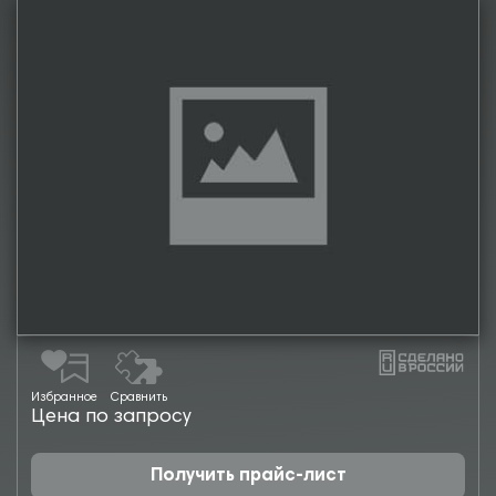
Избранное
Сравнить
Цена по запросу
Получить прайс-лист