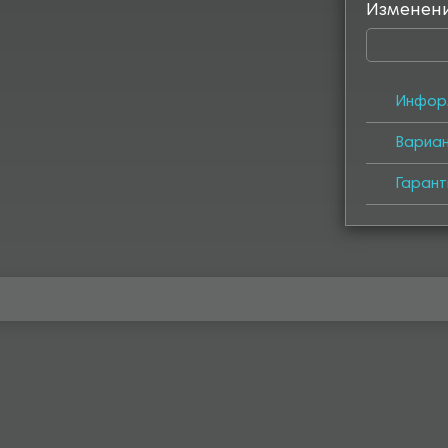
Изменен
Инфор
Вариа
Гарант