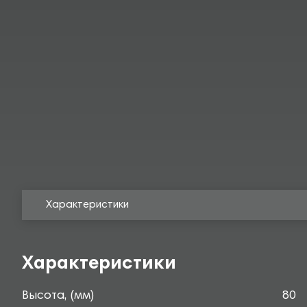
Характеристики
Характеристики
Высота, (мм)
80