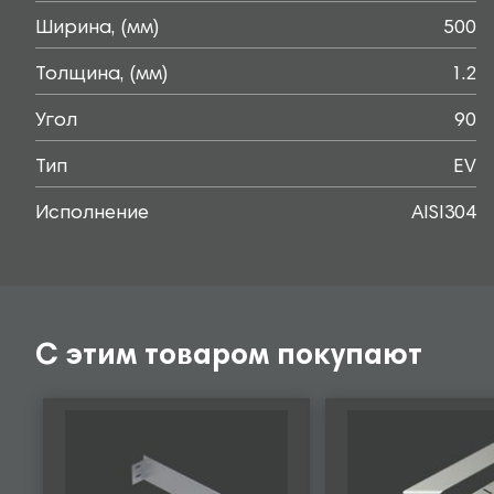
Ширина, (мм)
500
Толщина, (мм)
1.2
Угол
90
Тип
EV
Исполнение
AISI304
С этим товаром покупают