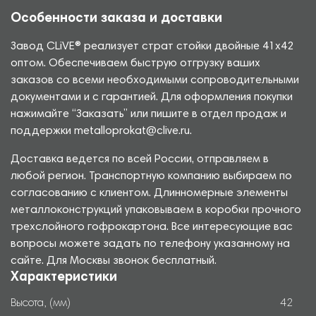
Особенности заказа и доставки
Завод CLiVE® реализует страт стойки двойные 41х42
оптом. Обеспечиваем быструю отгрузку ваших
заказов со всеми необходимыми сопроводительными
документами и с гарантией. Для оформления покупки
нажимайте “Заказать” или пишите в отдел продаж и
поддержки metalloprokat@clive.ru.
Доставка ведется по всей России, отправляем в
любой регион. Транспортную компанию выбираем по
согласованию с клиентом. Длинномерные элементы
металлоконструкций упаковываем в коробки прочного
трехслойного гофрокартона. Все интересующие вас
вопросы можете задать по телефону указанному на
сайте. Для Москвы звонок бесплатный.
Характеристики
Высота, (мм)
42