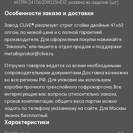
MSTRK24106209025HDZ указана за изделие (шт.).
Особенности заказа и доставки
Завод CLiVE® реализует страт стойки двойные 41х62
оптом, по низкой цене и с полной гарантией
производителя. Для оформления покупки нажимайте
“Заказать” или пишите в отдел продаж и поддержки
metalloprokat@clive.ru.
Отгрузка товаров ведется со всеми необходимыми
сопроводительными документами.Доставка возможна
во все регионы РФ. Для упаковки мы используем
коробки прочного трехслойного гофрокартона. Все
интересующие вас вопросы относительно заказа,
сроков комплектации, общего веса партии можно
задать по телефону указанному на сайте. Для Москвы
звонок бесплатный.
Характеристики