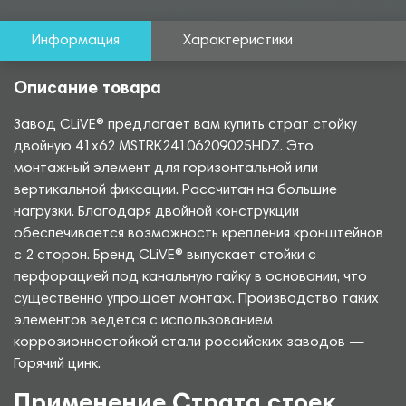
Информация
Характеристики
Описание товара
Завод CLiVE® предлагает вам купить страт стойку
двойную 41х62 MSTRK24106209025HDZ. Это
монтажный элемент для горизонтальной или
вертикальной фиксации. Рассчитан на большие
нагрузки. Благодаря двойной конструкции
обеспечивается возможность крепления кронштейнов
с 2 сторон. Бренд CLiVE® выпускает стойки с
перфорацией под канальную гайку в основании, что
существенно упрощает монтаж. Производство таких
элементов ведется с использованием
коррозионностойкой стали российских заводов —
Горячий цинк.
Применение Страта стоек