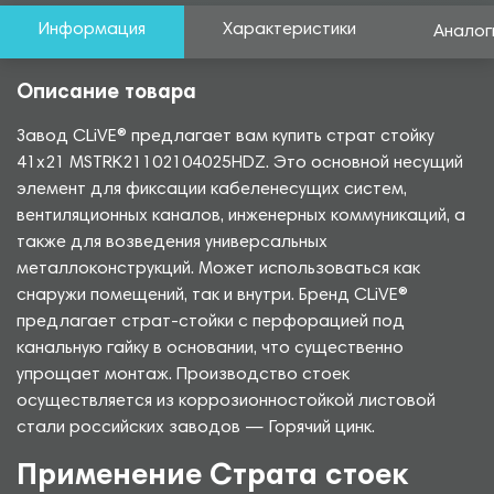
Информация
Характеристики
Аналог
Описание товара
Завод CLiVE® предлагает вам купить страт стойку
41х21 MSTRK21102104025HDZ. Это основной несущий
элемент для фиксации кабеленесущих систем,
вентиляционных каналов, инженерных коммуникаций, а
также для возведения универсальных
металлоконструкций. Может использоваться как
снаружи помещений, так и внутри. Бренд CLiVE®
предлагает страт-стойки с перфорацией под
канальную гайку в основании, что существенно
упрощает монтаж. Производство стоек
осуществляется из коррозионностойкой листовой
стали российских заводов — Горячий цинк.
Применение Страта стоек