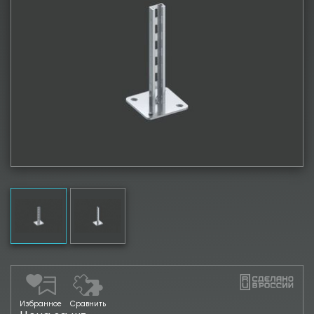
Избранное
Сравнить