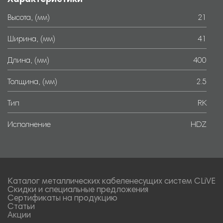
Высота, (мм)
21
Ширина, (мм)
41
Длина, (мм)
400
Толщина, (мм)
2.5
Тип
RK
Исполнение
HDZ
Каталог металлических кабеленесущих систем CLiVE
Скидки и специальные предложения
Сертификаты на продукцию
Статьи
Акции