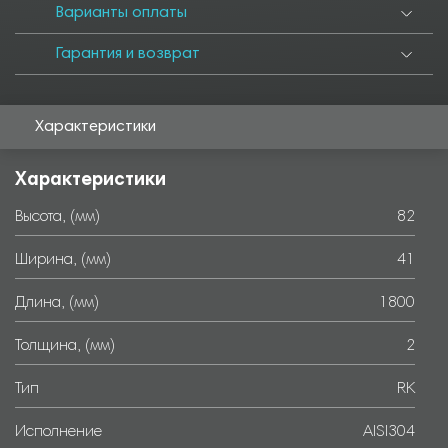
Варианты оплаты
Гарантия и возврат
Характеристики
Характеристики
Высота, (мм)
82
Ширина, (мм)
41
Длина, (мм)
1800
Толщина, (мм)
2
Тип
RK
Исполнение
AISI304