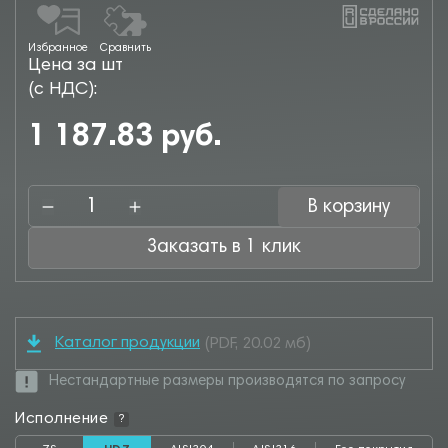
Избранное
Сравнить
Цена за шт
(с НДС):
1 187.83 руб.
В корзину
Заказать в 1 клик
Каталог продукции
(PDF, 20.02 мб)
Нестандартные размеры производятся по запросу
Исполнение
?