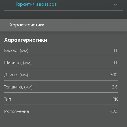
Гарантия и возврат
Характеристики
Характеристики
Высота, (мм)
41
Ширина, (мм)
41
Длина, (мм)
700
Толщина, (мм)
2.5
Тип
RK
Исполнение
HDZ