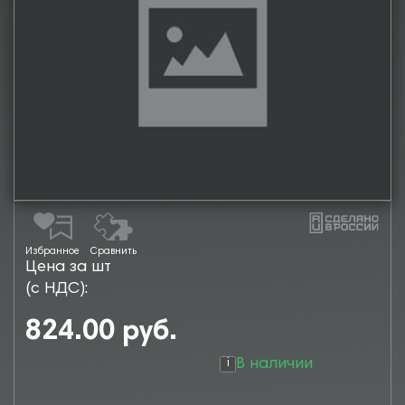
Избранное
Сравнить
Цена за шт
(с НДС):
824.00 руб.
В наличии
i