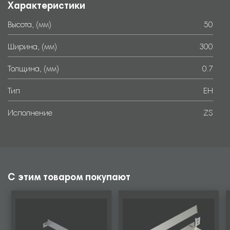
Характеристики
Высота, (мм)
50
Ширина, (мм)
300
Толщина, (мм)
0.7
Тип
EH
Исполнение
ZS
С этим товаром покупают