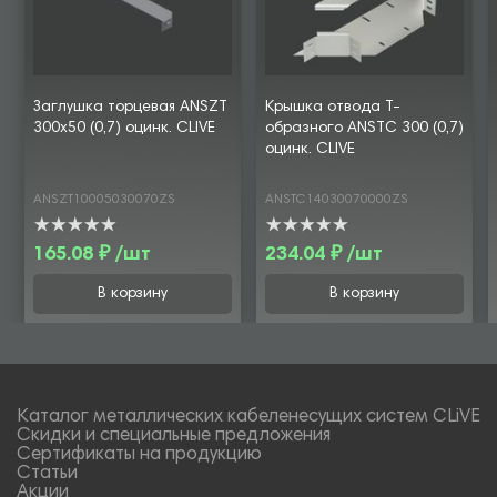
Заглушка торцевая ANSZT
Крышка отвода Т-
300х50 (0,7) оцинк. CLIVE
образного ANSTC 300 (0,7)
оцинк. CLIVE
ANSZT10005030070ZS
ANSTC14030070000ZS
165.08 ₽ /шт
234.04 ₽ /шт
В корзину
В корзину
Каталог металлических кабеленесущих систем CLiVE
Скидки и специальные предложения
Сертификаты на продукцию
Статьи
Акции