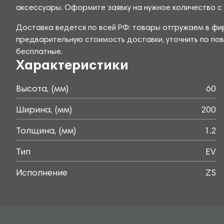
аксессуары. Оформите заявку на нужное количество с 
Доставка ведется по всей РФ: товары отгружаем в фир
предварительную стоимость доставки, уточнить по пов
бесплатные.
Характеристики
Высота, (мм)
60
Ширина, (мм)
200
Толщина, (мм)
1.2
Тип
EV
Исполнение
ZS