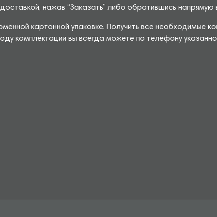
доставкой, нажав “Заказать” либо обратившись напрямую в
менной картонной упаковке. Получить все необходимые кон
оду комплектации вы всегда можете по телефону указанном