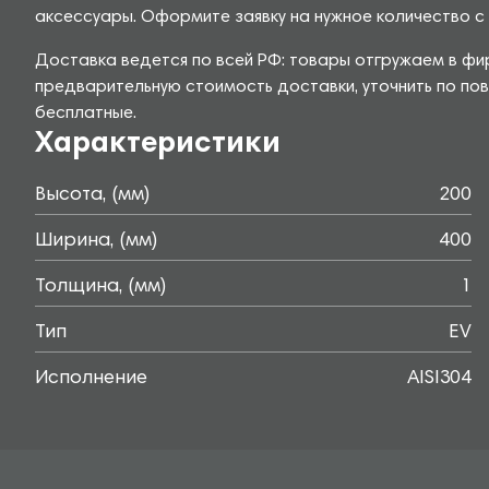
аксессуары. Оформите заявку на нужное количество с 
Доставка ведется по всей РФ: товары отгружаем в фир
предварительную стоимость доставки, уточнить по пов
бесплатные.
Характеристики
Высота, (мм)
200
Ширина, (мм)
400
Толщина, (мм)
1
Тип
EV
Исполнение
AISI304