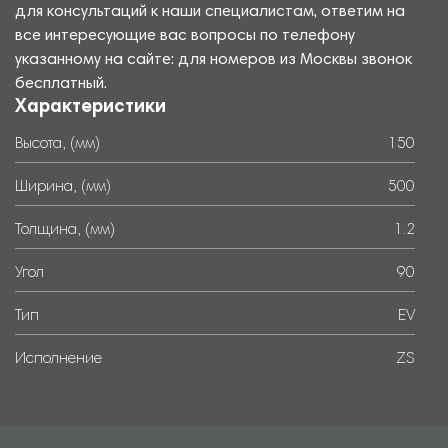
для консультаций к наши специалистам, ответим на
все интересующие вас вопросы по телефону
указанному на сайте: для номеров из Москвы звонок
бесплатный.
Характеристики
Высота, (мм)
150
Ширина, (мм)
500
Толщина, (мм)
1.2
Угол
90
Тип
EV
Исполнение
ZS