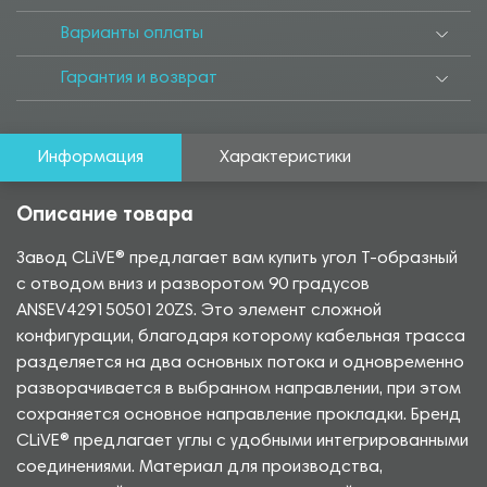
Варианты оплаты
Гарантия и возврат
Информация
Характеристики
Описание товара
Завод CLiVE® предлагает вам купить угол Т-образный
с отводом вниз и разворотом 90 градусов
ANSEV42915050120ZS. Это элемент сложной
конфигурации, благодаря которому кабельная трасса
разделяется на два основных потока и одновременно
разворачивается в выбранном направлении, при этом
сохраняется основное направление прокладки. Бренд
CLiVE® предлагает углы с удобными интегрированными
соединениями. Материал для производства,