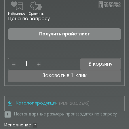
Избранное
Сравнить
Цена по запросу
Получить прайс-лист
В корзину
Заказать в 1 клик
Каталог продукции
(PDF, 20.02 мб)
Нестандартные размеры производятся по запросу
Исполнение
?