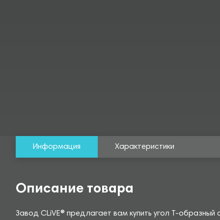
Информация
Характеристики
Описание товара
Завод CLiVE® предлагает вам купить угол Т-образный