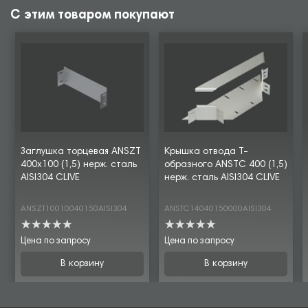
С этим товаром покупают
Заглушка торцевая ANSZT
Крышка отвода Т-
400х100 (1,5) нерж. сталь
образного ANSTC 400 (1,5)
AISI304 CLIVE
нерж. сталь AISI304 CLIVE
ANSZT10010040150AISI304
ANSTC14040150000AISI304
Цена по запросу
Цена по запросу
В корзину
В корзину