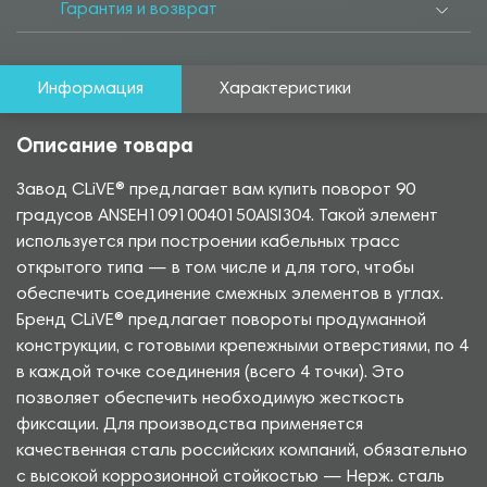
Гарантия и возврат
Информация
Характеристики
Описание товара
Завод CLiVE® предлагает вам купить поворот 90
градусов ANSEH10910040150AISI304. Такой элемент
используется при построении кабельных трасс
открытого типа — в том числе и для того, чтобы
обеспечить соединение смежных элементов в углах.
Бренд CLiVE® предлагает повороты продуманной
конструкции, с готовыми крепежными отверстиями, по 4
в каждой точке соединения (всего 4 точки). Это
позволяет обеспечить необходимую жесткость
фиксации. Для производства применяется
качественная сталь российских компаний, обязательно
с высокой коррозионной стойкостью — Нерж. сталь