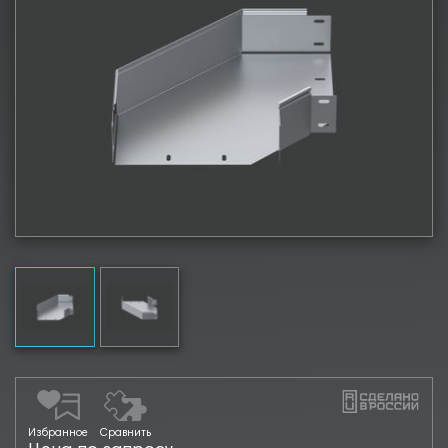
Избранное
Сравнить