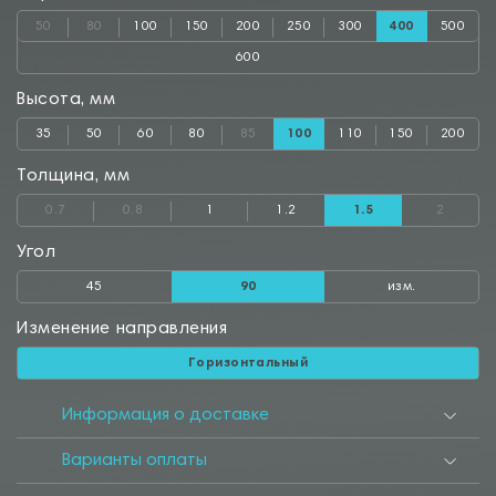
50
80
100
150
200
250
300
400
500
600
Высота, мм
35
50
60
80
85
100
110
150
200
Толщина, мм
0.7
0.8
1
1.2
1.5
2
Угол
45
90
изм.
Изменение направления
Горизонтальный
Информация о доставке
Варианты оплаты