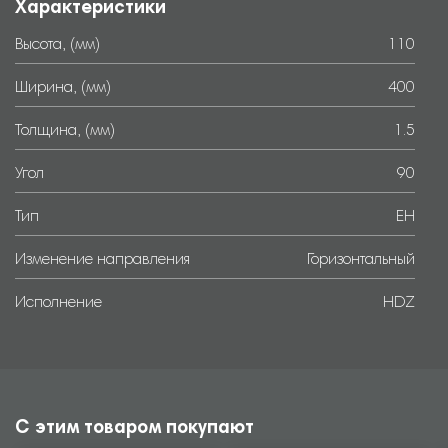
Характеристики
Высота, (мм)
110
Ширина, (мм)
400
Толщина, (мм)
1.5
Угол
90
Тип
EH
Изменение направления
Горизонтальный
Исполнение
HDZ
С этим товаром покупают