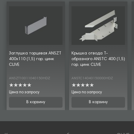
Заглушка торцевая ANSZT
Крышка отвода Т-
400х110 (1,5) гор. цинк
образного ANSTC 400 (1,5)
CLIVE
гор. цинк CLIVE
ANSZT10011040150HDZ
ANSTC14040150000HDZ
Цена по запросу
Цена по запросу
В корзину
В корзину