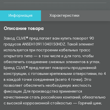
Информация
Характеристики
Описание товара
Завод CLiVE® предлагает вам купить поворот 90
градусов ANSEH10911040150HDZ. Такой элемент
используется при построении кабельных трасс
открытого типа — в том числе и для того, чтобы
обеспечить соединение смежных элементов в углах.
Бренд CLiVE® предлагает повороты продуманной
конструкции, с готовыми крепежными отверстиями, по 4
в каждой точке соединения (всего 4 точки). Это
позволяет обеспечить необходимую жесткость
фиксации. Для производства применяется
качественная сталь российских компаний, обязательно
с высокой коррозионной стойкостью — Горячий цинк.