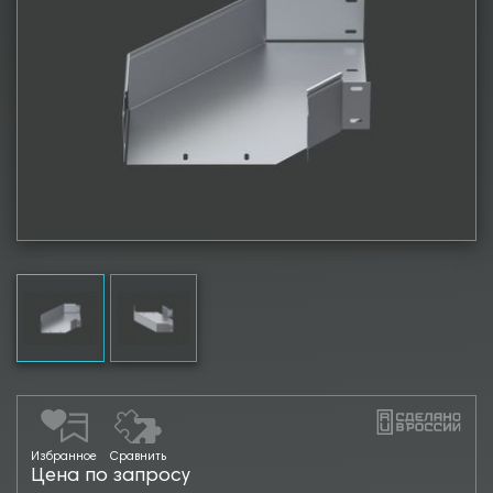
Избранное
Сравнить
Цена по запросу