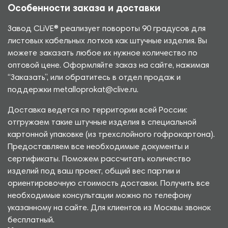
Особенности заказа и доставки
Завод CLiVE® реализует повороты 90 градусов для
листовых кабельных лотков как штучные изделия. Вы
можете заказать любое их нужное количество по
оптовой цене. Оформляйте заказ на сайте, нажимая
“Заказать”, или обратитесь в отдел продаж и
поддержки metalloprokat@clive.ru.
Доставка ведется по территории всей России:
отгружаем такие штучные изделия в специальной
картонной упаковке (из трехслойного гофрокартона).
Предоставляем все необходимые документы и
сертификаты. Поможем рассчитать количество
изделий под ваш проект, общий вес партии и
ориентировочную стоимость доставки. Получить все
необходимые консультации можно по телефону
указанному на сайте. Для клиентов из Москвы звонок
бесплатный.