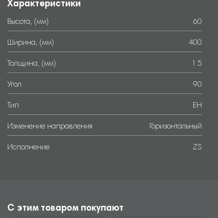
Характеристики
Высота, (мм)
60
Ширина, (мм)
400
Толщина, (мм)
1.5
Угол
90
Тип
EH
Изменение направления
Горизонтальный
Исполнение
ZS
С этим товаром покупают