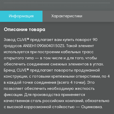
Информация
Характеристики
Описание товара
Завод CLiVE® предлагает вам купить поворот 90
градусов ANSEH10906040150ZS. Такой элемент
используется при построении кабельных трасс
открытого типа — в том числе и для того, чтобы
обеспечить соединение смежных элементов в углах.
Бренд CLiVE® предлагает повороты продуманной
конструкции, с готовыми крепежными отверстиями, по 4
в каждой точке соединения (всего 4 точки). Это
позволяет обеспечить необходимую жесткость
фиксации. Для производства применяется
качественная сталь российских компаний, обязательно
с высокой коррозионной стойкостью — Оцинковка.