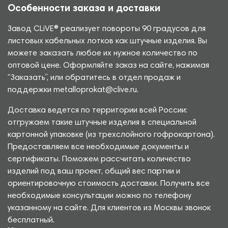
Особенности заказа и доставки
Завод CLiVE® реализует повороты 90 градусов для
листовых кабельных лотков как штучные изделия. Вы
можете заказать любое их нужное количество по
оптовой цене. Оформляйте заказ на сайте, нажимая
“Заказать”, или обратитесь в отдел продаж и
поддержки metalloprokat@clive.ru.
Доставка ведется по территории всей России:
отгружаем такие штучные изделия в специальной
картонной упаковке (из трехслойного гофрокартона).
Предоставляем все необходимые документы и
сертификаты. Поможем рассчитать количество
изделий под ваш проект, общий вес партии и
ориентировочную стоимость доставки. Получить все
необходимые консультации можно по телефону
указанному на сайте. Для клиентов из Москвы звонок
бесплатный.