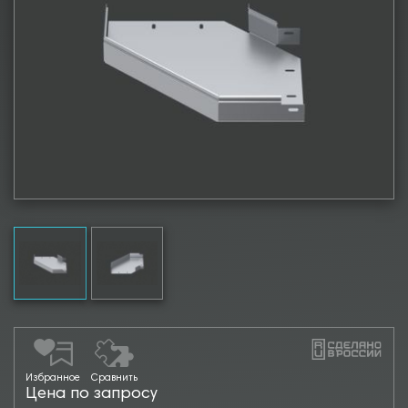
Избранное
Сравнить
Цена по запросу