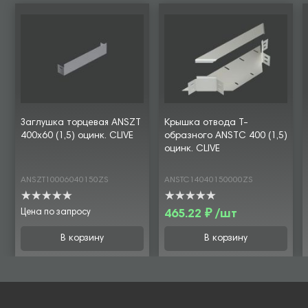
Заглушка торцевая ANSZT
Крышка отвода Т-
400х60 (1,5) оцинк. CLIVE
образного ANSTC 400 (1,5)
оцинк. CLIVE
ANSZT10006040150ZS
ANSTC14040150000ZS
Цена по запросу
465.22 ₽ /шт
В корзину
В корзину