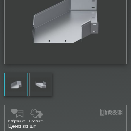
Избранное
Сравнить
Цена за шт