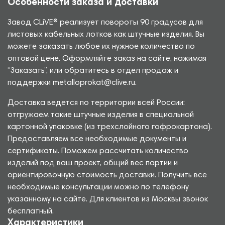
Особенности заказа и доставки
Завод CLiVE® реализует повороты 90 градусов для
листовых кабельных лотков как штучные изделия. Вы
можете заказать любое их нужное количество по
оптовой цене. Оформляйте заказ на сайте, нажимая
“Заказать”, или обратитесь в отдел продаж и
поддержки metalloprokat@clive.ru.
Доставка ведется по территории всей России:
отгружаем такие штучные изделия в специальной
картонной упаковке (из трехслойного гофрокартона).
Предоставляем все необходимые документы и
сертификаты. Поможем рассчитать количество
изделий под ваш проект, общий вес партии и
ориентировочную стоимость доставки. Получить все
необходимые консультации можно по телефону
указанному на сайте. Для клиентов из Москвы звонок
бесплатный.
Характеристики