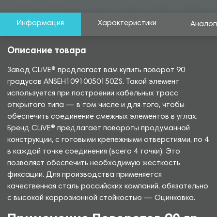
Информация
Характеристики
Аналог
Описание товара
Завод CLiVE® предлагает вам купить поворот 90
градусов ANSEH10910050150ZS. Такой элемент
используется при построении кабельных трасс
открытого типа — в том числе и для того, чтобы
обеспечить соединение смежных элементов в углах.
Бренд CLiVE® предлагает повороты продуманной
конструкции, с готовыми крепежными отверстиями, по 4
в каждой точке соединения (всего 4 точки). Это
позволяет обеспечить необходимую жесткость
фиксации. Для производства применяется
качественная сталь российских компаний, обязательно
с высокой коррозионной стойкостью — Оцинковка.