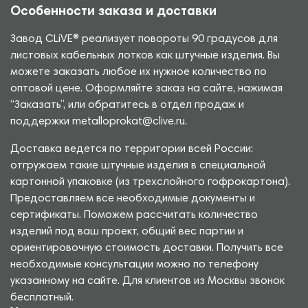
Особенности заказа и доставки
Завод CLiVE® реализует повороты 90 градусов для
листовых кабельных лотков как штучные изделия. Вы
можете заказать любое их нужное количество по
оптовой цене. Оформляйте заказ на сайте, нажимая
“Заказать”, или обратитесь в отдел продаж и
поддержки metalloprokat@clive.ru.
Доставка ведется по территории всей России:
отгружаем такие штучные изделия в специальной
картонной упаковке (из трехслойного гофрокартона).
Предоставляем все необходимые документы и
сертификаты. Поможем рассчитать количество
изделий под ваш проект, общий вес партии и
ориентировочную стоимость доставки. Получить все
необходимые консультации можно по телефону
указанному на сайте. Для клиентов из Москвы звонок
бесплатный.