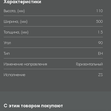
Характеристики
Высота, (мм)
110
Ширина, (мм)
500
Толщина, (мм)
1.5
Угол
90
Тип
EH
Изменение направления
Горизонтальный
Исполнение
ZS
С этим товаром покупают