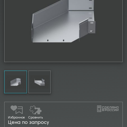
Избранное
Сравнить
Цена по запросу