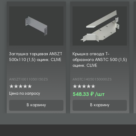
Заглушка торцевая ANSZT
Крышка отвода Т-
500х110 (1,5) оцинк. CLIVE
образного ANSTC 500 (1,5)
оцинк. CLIVE
ANSZT10011050150ZS
ANSTC14050150000ZS
Цена по запросу
548.33 ₽ /шт
В корзину
В корзину