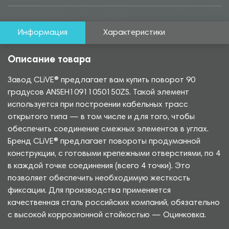
Информация
Характеристики
Описание товара
Завод CLiVE® предлагает вам купить поворот 90
градусов ANSEH10911050150ZS. Такой элемент
используется при построении кабельных трасс
открытого типа — в том числе и для того, чтобы
обеспечить соединение смежных элементов в углах.
Бренд CLiVE® предлагает повороты продуманной
конструкции, с готовыми крепежными отверстиями, по 4
в каждой точке соединения (всего 4 точки). Это
позволяет обеспечить необходимую жесткость
фиксации. Для производства применяется
качественная сталь российских компаний, обязательно
с высокой коррозионной стойкостью — Оцинковка.