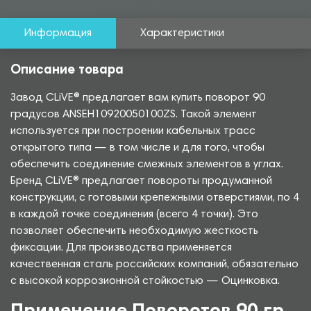
Информация
Характеристики
Описание товара
Завод CLiVE® предлагает вам купить поворот 90
градусов ANSEH10920050100ZS. Такой элемент
используется при построении кабельных трасс
открытого типа — в том числе и для того, чтобы
обеспечить соединение смежных элементов в углах.
Бренд CLiVE® предлагает повороты продуманной
конструкции, с готовыми крепежными отверстиями, по 4
в каждой точке соединения (всего 4 точки). Это
позволяет обеспечить необходимую жесткость
фиксации. Для производства применяется
качественная сталь российских компаний, обязательно
с высокой коррозионной стойкостью — Оцинковка.