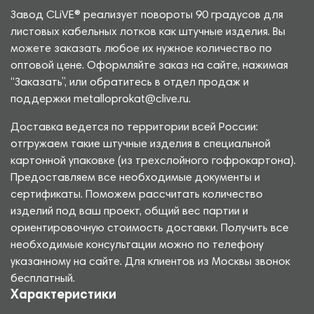
Завод CLiVE® реализует повороты 90 градусов для
листовых кабельных лотков как штучные изделия. Вы
можете заказать любое их нужное количество по
оптовой цене. Оформляйте заказ на сайте, нажимая
“Заказать”, или обратитесь в отдел продаж и
поддержки metalloprokat@clive.ru.
Доставка ведется по территории всей России:
отгружаем такие штучные изделия в специальной
картонной упаковке (из трехслойного гофрокартона).
Предоставляем все необходимые документы и
сертификаты. Поможем рассчитать количество
изделий под ваш проект, общий вес партии и
ориентировочную стоимость доставки. Получить все
необходимые консультации можно по телефону
указанному на сайте. Для клиентов из Москвы звонок
бесплатный.
Характеристики