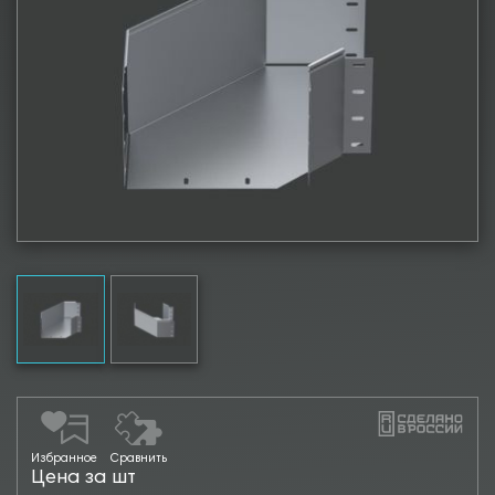
Избранное
Сравнить
Цена за шт