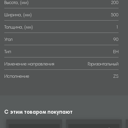
Высота, (мм)
200
Ширина, (мм)
500
Толщина, (мм)
1
Угол
90
Тип
EH
Изменение направления
Горизонтальный
Исполнение
ZS
С этим товаром покупают