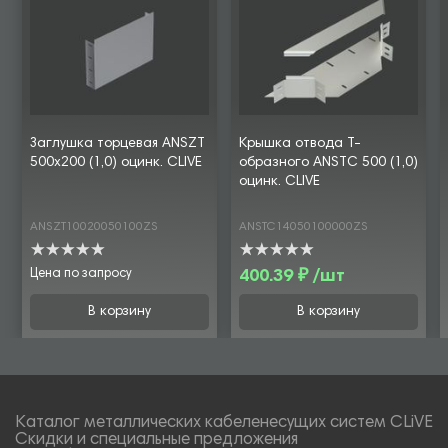
Заглушка торцевая ANSZT
Крышка отвода Т-
500х200 (1,0) оцинк. CLIVE
образного ANSTC 500 (1,0)
оцинк. CLIVE
ANSZT10020050100ZS
ANSTC14050100000ZS
Цена по запросу
400.39 ₽ /шт
В корзину
В корзину
Каталог металлических кабеленесущих систем CLiVE
Скидки и специальные предложения