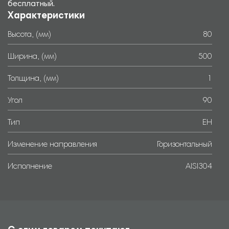
бесплатный.
Характеристики
Высота, (мм)
80
Ширина, (мм)
500
Толщина, (мм)
1
Угол
90
Тип
EH
Изменение направления
Горизонтальный
Исполнение
AISI304