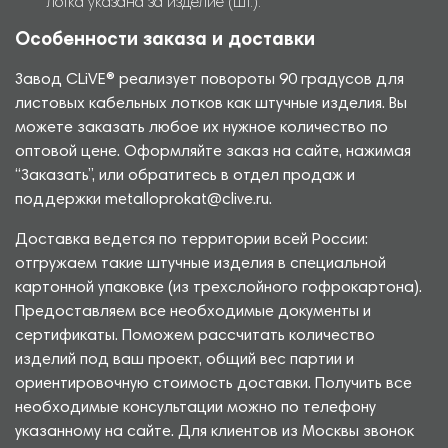
лотка указана за изделие (шт.).
Особенности заказа и доставки
Завод CLiVE® реализует повороты 90 градусов для
листовых кабельных лотков как штучные изделия. Вы
можете заказать любое их нужное количество по
оптовой цене. Оформляйте заказ на сайте, нажимая
“Заказать”, или обратитесь в отдел продаж и
поддержки metalloprokat@clive.ru.
Доставка ведется по территории всей России:
отгружаем такие штучные изделия в специальной
картонной упаковке (из трехслойного гофрокартона).
Предоставляем все необходимые документы и
сертификаты. Поможем рассчитать количество
изделий под ваш проект, общий вес партии и
ориентировочную стоимость доставки. Получить все
необходимые консультации можно по телефону
указанному на сайте. Для клиентов из Москвы звонок