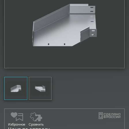
Избранное
Сравнить