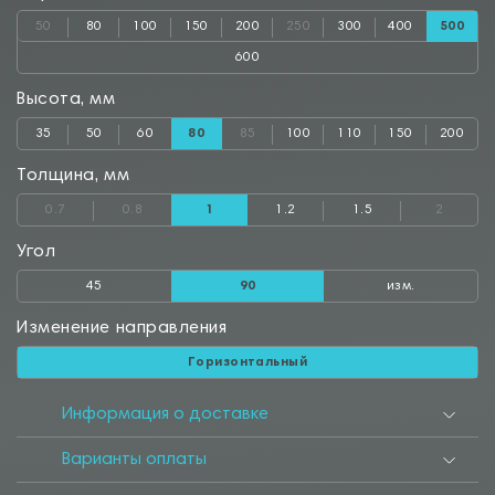
50
80
100
150
200
250
300
400
500
600
Высота, мм
35
50
60
80
85
100
110
150
200
Толщина, мм
0.7
0.8
1
1.2
1.5
2
Угол
45
90
изм.
Изменение направления
Горизонтальный
Информация о доставке
Варианты оплаты