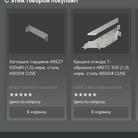
С этим товаром покупают
Заглушка торцевая ANSZT
Крышка отвода Т-
500х80 (1,0) нерж. сталь
образного ANSTC 500 (1,0)
AISI304 CLIVE
нерж. сталь AISI304 CLIVE
ANSZT10008050100AISI304
ANSTC14050100000AISI304
Цена по запросу
Цена по запросу
В корзину
В корзину