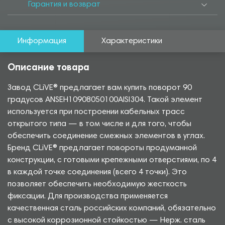
Гарантия и возврат
Информация
Характеристики
Описание товара
Завод CLiVE® предлагает вам купить поворот 90
градусов ANSEH10908050100AISI304. Такой элемент
используется при построении кабельных трасс
открытого типа — в том числе и для того, чтобы
обеспечить соединение смежных элементов в углах.
Бренд CLiVE® предлагает повороты продуманной
конструкции, с готовыми крепежными отверстиями, по 4
в каждой точке соединения (всего 4 точки). Это
позволяет обеспечить необходимую жесткость
фиксации. Для производства применяется
качественная сталь российских компаний, обязательно
с высокой коррозионной стойкостью — Нерж. сталь