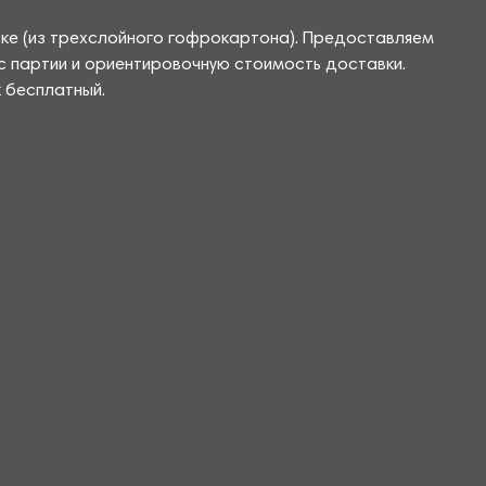
вке (из трехслойного гофрокартона). Предоставляем
с партии и ориентировочную стоимость доставки.
 бесплатный.