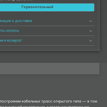
Горизонтальный
мация о доставке
нты оплаты
ия и возврат
 построении кабельных трасс открытого типа — в том