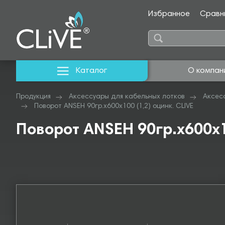
Избранное
Сравн
Каталог
О компан
Продукция
Аксессуары для кабельных лотков
Аксес
Поворот ANSEH 90гр.х600х100 (1,2) оцинк. CLIVE
Поворот ANSEH 90гр.х600х1