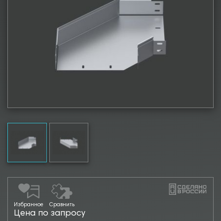
Избранное
Сравнить
Цена по запросу