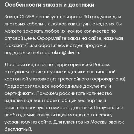
Особенности заказа и доставки
Завод CLiVE® реализует повороты 90 градусов для
листовых кабельных лотков как штучные изделия. Вы
можете заказать любое их нужное количество по
оптовой цене. Оформляйте заказ на сайте, нажимая
“Заказать”, или обратитесь в отдел продаж и
поддержки metalloprokat@clive.ru.
Доставка ведется по территории всей России:
отгружаем такие штучные изделия в специальной
картонной упаковке (из трехслойного гофрокартона).
Предоставляем все необходимые документы и
сертификаты. Поможем рассчитать количество
изделий под ваш проект, общий вес партии и
ориентировочную стоимость доставки. Получить все
необходимые консультации можно по телефону
указанному на сайте. Для клиентов из Москвы звонок
бесплатный.