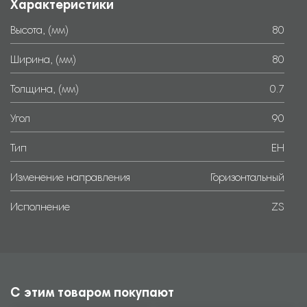
Характеристики
Высота, (мм)
80
Ширина, (мм)
80
Толщина, (мм)
0.7
Угол
90
Тип
EH
Изменение направления
Горизонтальный
Исполнение
ZS
С этим товаром покупают