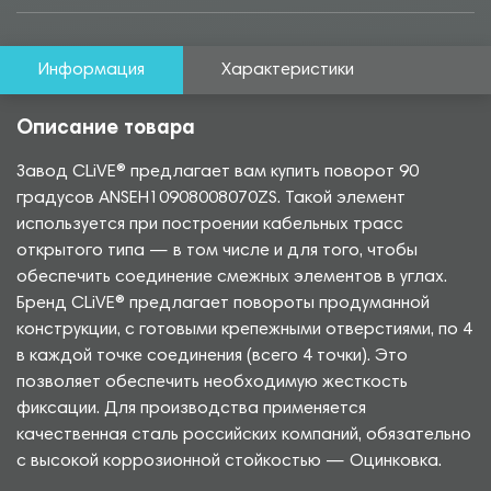
Информация
Характеристики
Описание товара
Завод CLiVE® предлагает вам купить поворот 90
градусов ANSEH10908008070ZS. Такой элемент
используется при построении кабельных трасс
открытого типа — в том числе и для того, чтобы
обеспечить соединение смежных элементов в углах.
Бренд CLiVE® предлагает повороты продуманной
конструкции, с готовыми крепежными отверстиями, по 4
в каждой точке соединения (всего 4 точки). Это
позволяет обеспечить необходимую жесткость
фиксации. Для производства применяется
качественная сталь российских компаний, обязательно
с высокой коррозионной стойкостью — Оцинковка.