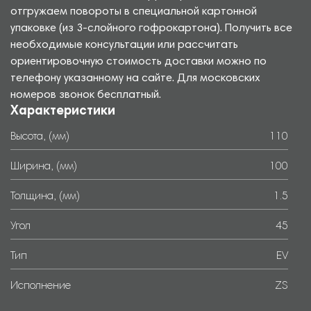
отгружаем повороты в специальной картонной
упаковке (из 3-слойного гофрокартона). Получить все
необходимые консультации или рассчитать
ориентировочную стоимость доставки можно по
телефону указанному на сайте. Для московских
номеров звонок бесплатный.
Характеристики
Высота, (мм)
110
Ширина, (мм)
100
Толщина, (мм)
1.5
Угол
45
Тип
EV
Исполнение
ZS