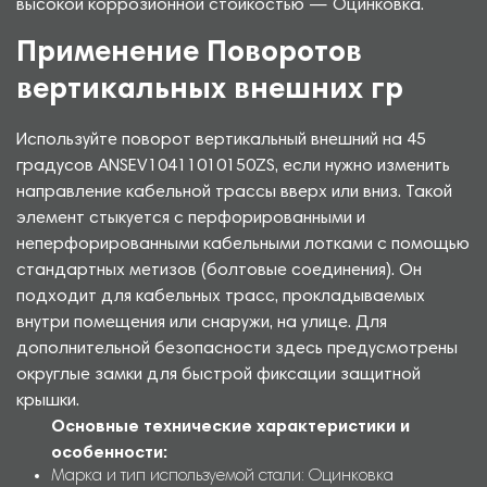
высокой коррозионной стойкостью — Оцинковка.
Применение Поворотов
вертикальных внешних гр
Используйте поворот вертикальный внешний на 45
градусов ANSEV10411010150ZS, если нужно изменить
направление кабельной трассы вверх или вниз. Такой
элемент стыкуется с перфорированными и
неперфорированными кабельными лотками с помощью
стандартных метизов (болтовые соединения). Он
подходит для кабельных трасс, прокладываемых
внутри помещения или снаружи, на улице. Для
дополнительной безопасности здесь предусмотрены
округлые замки для быстрой фиксации защитной
крышки.
Основные технические характеристики и
особенности:
Марка и тип используемой стали: Оцинковка