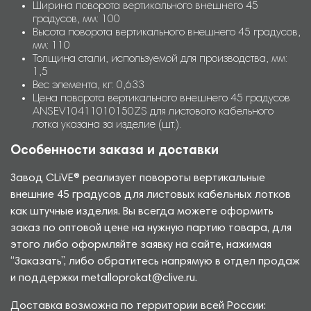
Ширина поворота вертикального внешнего 45
градусов, мм: 100
Высота поворота вертикального внешнего 45 градусов,
мм: 110
Толщина стали, используемой для производства, мм:
1,5
Вес элемента, кг: 0,633
Цена поворота вертикального внешнего 45 градусов
ANSEV10411010150ZS для листового кабельного
лотка указана за изделие (шт.).
Особенности заказа и доставки
Завод CLiVE® реализует повороты вертикальные
внешние 45 градусов для листовых кабельных лотков
как штучные изделия. Вы всегда можете оформить
заказ по оптовой цене на нужную партию товара, для
этого либо оформляйте заявку на сайте, нажимая
“Заказать”, либо обратитесь напрямую в отдел продаж
и поддержки metalloprokat@clive.ru.
Доставка возможна по территории всей России: