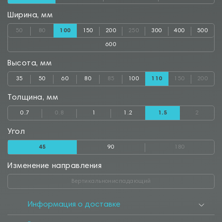
Ширина, мм
50
80
100
150
200
250
300
400
500
600
Высота, мм
35
50
60
80
85
100
110
150
200
Толщина, мм
0.7
0.8
1
1.2
1.5
2
Угол
45
90
180
Изменение направления
Вертикальнониспадающий
Информация о доставке