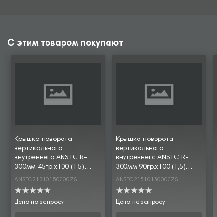
С этим товаром покупают
Крышка поворота
Крышка поворота
вертикального
вертикального
внутреннего ANSTC R-
внутреннего ANSTC R-
300мм 45гр.х100 (1,5)
300мм 90гр.х100 (1,5)
оцинк. CLIVE
оцинк. CLIVE
ANSTC21310150000ZS
ANSTC21510150000ZS
Цена по запросу
Цена по запросу