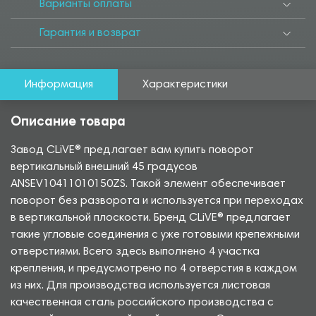
Варианты оплаты
Гарантия и возврат
Информация
Характеристики
Описание товара
Завод CLiVE® предлагает вам купить поворот
вертикальный внешний 45 градусов
ANSEV10411010150ZS. Такой элемент обеспечивает
поворот без разворота и используется при переходах
в вертикальной плоскости. Бренд CLiVE® предлагает
такие угловые соединения с уже готовыми крепежными
отверстиями. Всего здесь выполнено 4 участка
крепления, и предусмотрено по 4 отверстия в каждом
из них. Для производства используется листовая
качественная сталь российского производства с