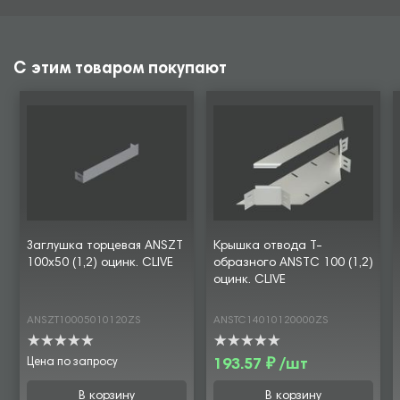
С этим товаром покупают
Заглушка торцевая ANSZT
Крышка отвода Т-
100х50 (1,2) оцинк. CLIVE
образного ANSTC 100 (1,2)
оцинк. CLIVE
ANSZT10005010120ZS
ANSTC14010120000ZS
Цена по запросу
193.57 ₽ /шт
В корзину
В корзину