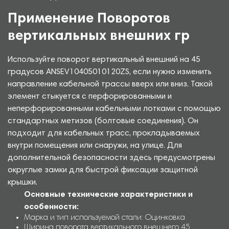
Применение Поворотов
вертикальных внешних гр
Используйте поворот вертикальный внешний на 45
градусов ANSEV10405010120ZS, если нужно изменить
направление кабельной трассы вверх или вниз. Такой
элемент стыкуется с перфорированными и
неперфорированными кабельными лотками с помощью
стандартных метизов (болтовые соединения). Он
подходит для кабельных трасс, прокладываемых
внутри помещения или снаружи, на улице. Для
дополнительной безопасности здесь предусмотрены
округлые замки для быстрой фиксации защитной
крышки.
Основные технические характеристики и
особенности:
Марка и тип используемой стали: Оцинковка
Ширина поворота вертикального внешнего 45