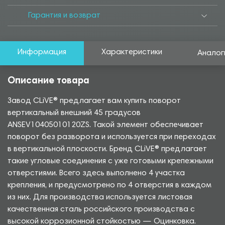
Гарантия и возврат
Информация
Характеристики
Аналог
Описание товара
Завод CLiVE® предлагает вам купить поворот
вертикальный внешний 45 градусов
ANSEV10405010120ZS. Такой элемент обеспечивает
поворот без разворота и используется при переходах
в вертикальной плоскости. Бренд CLiVE® предлагает
такие угловые соединения с уже готовыми крепежными
отверстиями. Всего здесь выполнено 4 участка
крепления, и предусмотрено по 4 отверстия в каждом
из них. Для производства используется листовая
качественная сталь российского производства с
высокой коррозионной стойкостью — Оцинковка.