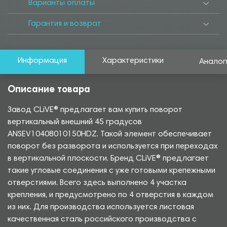
Варианты оплаты
Гарантия и возврат
Информация
Характеристики
Аналог
Описание товара
Завод CLiVE® предлагает вам купить поворот
вертикальный внешний 45 градусов
ANSEV10408010150HDZ. Такой элемент обеспечивает
поворот без разворота и используется при переходах
в вертикальной плоскости. Бренд CLiVE® предлагает
такие угловые соединения с уже готовыми крепежными
отверстиями. Всего здесь выполнено 4 участка
крепления, и предусмотрено по 4 отверстия в каждом
из них. Для производства используется листовая
качественная сталь российского производства с