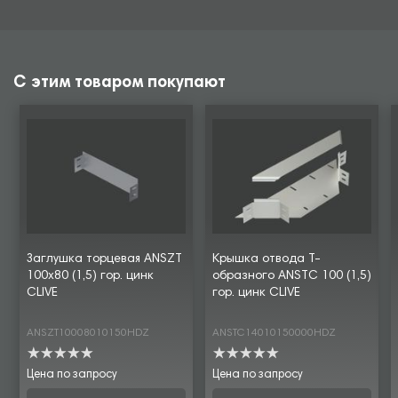
С этим товаром покупают
Заглушка торцевая ANSZT
Крышка отвода Т-
100х80 (1,5) гор. цинк
образного ANSTC 100 (1,5)
CLIVE
гор. цинк CLIVE
ANSZT10008010150HDZ
ANSTC14010150000HDZ
Цена по запросу
Цена по запросу