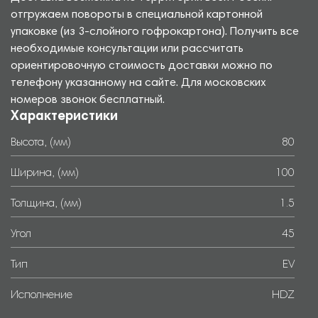
отгружаем повороты в специальной картонной
упаковке (из 3-слойного гофрокартона). Получить все
необходимые консультации или рассчитать
ориентировочную стоимость доставки можно по
телефону указанному на сайте. Для московских
номеров звонок бесплатный.
Характеристики
Высота, (мм)
80
Ширина, (мм)
100
Толщина, (мм)
1.5
Угол
45
Тип
EV
Исполнение
HDZ