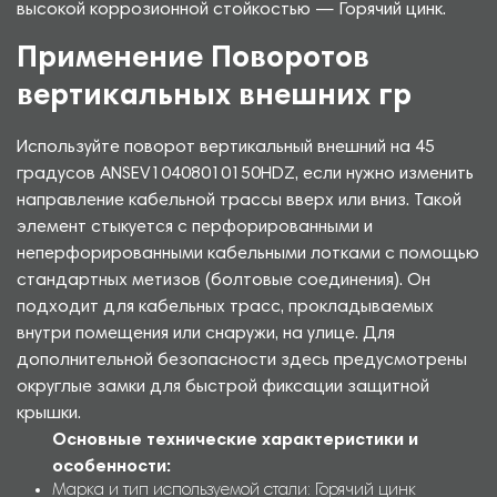
высокой коррозионной стойкостью — Горячий цинк.
Применение Поворотов
вертикальных внешних гр
Используйте поворот вертикальный внешний на 45
градусов ANSEV10408010150HDZ, если нужно изменить
направление кабельной трассы вверх или вниз. Такой
элемент стыкуется с перфорированными и
неперфорированными кабельными лотками с помощью
стандартных метизов (болтовые соединения). Он
подходит для кабельных трасс, прокладываемых
внутри помещения или снаружи, на улице. Для
дополнительной безопасности здесь предусмотрены
округлые замки для быстрой фиксации защитной
крышки.
Основные технические характеристики и
особенности:
Марка и тип используемой стали: Горячий цинк