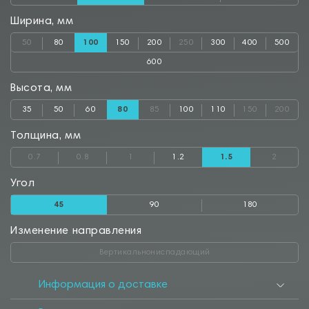
Ширина, мм
50
80
100
150
200
250
300
400
500
600
Высота, мм
35
50
60
80
85
100
110
150
200
Толщина, мм
0.7
0.8
1
1.2
1.5
2
Угол
45
90
180
Изменение направления
Вертикальнониспадающий
Информация о доставке