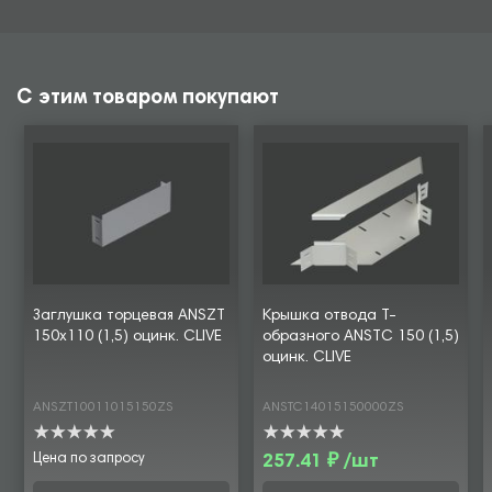
С этим товаром покупают
Заглушка торцевая ANSZT
Крышка отвода Т-
150х110 (1,5) оцинк. CLIVE
образного ANSTC 150 (1,5)
оцинк. CLIVE
ANSZT10011015150ZS
ANSTC14015150000ZS
Цена по запросу
257.41 ₽ /шт