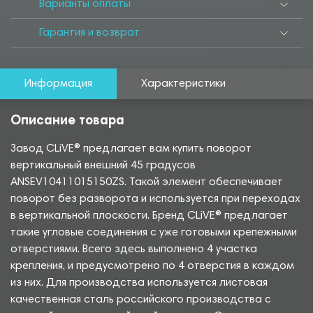
Варианты оплаты
Гарантия и возврат
Информация
Характеристики
Описание товара
Завод CLiVE® предлагает вам купить поворот
вертикальный внешний 45 градусов
ANSEV10411015150ZS. Такой элемент обеспечивает
поворот без разворота и используется при переходах
в вертикальной плоскости. Бренд CLiVE® предлагает
такие угловые соединения с уже готовыми крепежными
отверстиями. Всего здесь выполнено 4 участка
крепления, и предусмотрено по 4 отверстия в каждом
из них. Для производства используется листовая
качественная сталь российского производства с