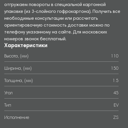
отгружаем повороты в специальной картонной
упаковке (из 3-слойного гофрокартона). Получить все
необходимые консультации или рассчитать
ориентировочную стоимость доставки можно по
телефону указанному на сайте. Для московских
номеров звонок бесплатный.
Характеристики
Высота, (мм)
110
Ширина, (мм)
150
Толщина, (мм)
1.5
Угол
45
Тип
EV
Исполнение
ZS