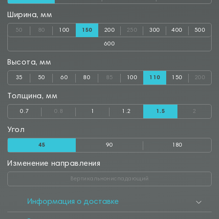
Ширина, мм
50
80
100
150
200
250
300
400
500
600
Высота, мм
35
50
60
80
85
100
110
150
200
Толщина, мм
0.7
0.8
1
1.2
1.5
2
Угол
45
90
180
Изменение направления
Вертикальнониспадающий
Информация о доставке