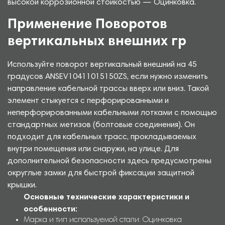
высокой коррозионной стойкостью — Оцинковка.
Применение Поворотов
вертикальных внешних гр
Используйте поворот вертикальный внешний на 45
градусов ANSEV10411015150ZS, если нужно изменить
направление кабельной трассы вверх или вниз. Такой
элемент стыкуется с перфорированными и
неперфорированными кабельными лотками с помощью
стандартных метизов (болтовые соединения). Он
подходит для кабельных трасс, прокладываемых
внутри помещения или снаружи, на улице. Для
дополнительной безопасности здесь предусмотрены
округлые замки для быстрой фиксации защитной
крышки.
Основные технические характеристики и
особенности:
Марка и тип используемой стали: Оцинковка