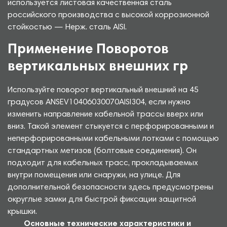
используется листовая качественная сталь
российского производства с высокой коррозионной
стойкостью — Нерж. сталь AISI.
Применение Поворотов
вертикальных внешних гр
Используйте поворот вертикальный внешний на 45
градусов ANSEV10406030070AISI304, если нужно
изменить направление кабельной трассы вверх или
вниз. Такой элемент стыкуется с перфорированными и
неперфорированными кабельными лотками с помощью
стандартных метизов (болтовые соединения). Он
подходит для кабельных трасс, прокладываемых
внутри помещения или снаружи, на улице. Для
дополнительной безопасности здесь предусмотрены
округлые замки для быстрой фиксации защитной
крышки.
Основные технические характеристики и