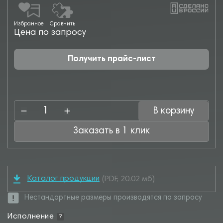
Избранное
Сравнить
Цена по запросу
Получить прайс-лист
В корзину
Заказать в 1 клик
Каталог продукции
(PDF, 20.02 мб)
Нестандартные размеры производятся по запросу
Исполнение
?