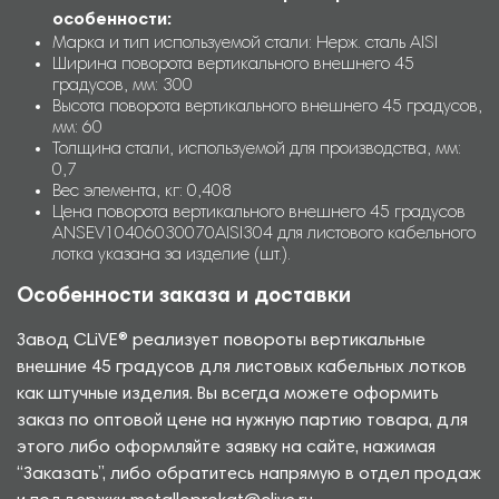
особенности:
Марка и тип используемой стали: Нерж. сталь AISI
Ширина поворота вертикального внешнего 45
градусов, мм: 300
Высота поворота вертикального внешнего 45 градусов,
мм: 60
Толщина стали, используемой для производства, мм:
0,7
Вес элемента, кг: 0,408
Цена поворота вертикального внешнего 45 градусов
ANSEV10406030070AISI304 для листового кабельного
лотка указана за изделие (шт.).
Особенности заказа и доставки
Завод CLiVE® реализует повороты вертикальные
внешние 45 градусов для листовых кабельных лотков
как штучные изделия. Вы всегда можете оформить
заказ по оптовой цене на нужную партию товара, для
этого либо оформляйте заявку на сайте, нажимая
“Заказать”, либо обратитесь напрямую в отдел продаж