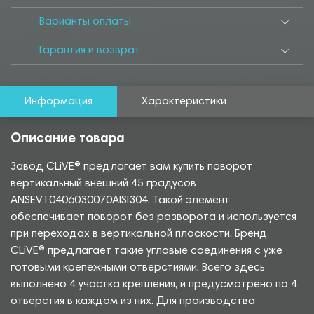
Варианты оплаты
Гарантия и возврат
Информация
Характеристики
Описание товара
Завод CLiVE® предлагает вам купить поворот
вертикальный внешний 45 градусов
ANSEV10406030070AISI304. Такой элемент
обеспечивает поворот без разворота и используется
при переходах в вертикальной плоскости. Бренд
CLiVE® предлагает такие угловые соединения с уже
готовыми крепежными отверстиями. Всего здесь
выполнено 4 участка крепления, и предусмотрено по 4
отверстия в каждом из них. Для производства