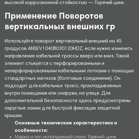
высокой коррозионной стойкостью — Горячий цинк.
Применение Поворотов
вертикальных внешних гр
Используйте поворот вертикальный внешний на 45
градусов ANSEV10408030120HDZ, если нужно изменить
направление кабельной трассы вверх или вниз. Такой
элемент стыкуется с перфорированными и
неперфорированными кабельными лотками с помощью
стандартных метизов (болтовые соединения). Он
подходит для кабельных трасс, прокладываемых
внутри помещения или снаружи, на улице. Для
дополнительной безопасности здесь предусмотрены
округлые замки для быстрой фиксации защитной
крышки.
Основные технические характеристики и
особенности:
Марка и тип используемой стали: Горячий цинк