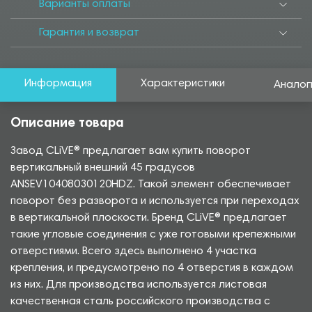
Варианты оплаты
Гарантия и возврат
Информация
Характеристики
Аналог
Описание товара
Завод CLiVE® предлагает вам купить поворот
вертикальный внешний 45 градусов
ANSEV10408030120HDZ. Такой элемент обеспечивает
поворот без разворота и используется при переходах
в вертикальной плоскости. Бренд CLiVE® предлагает
такие угловые соединения с уже готовыми крепежными
отверстиями. Всего здесь выполнено 4 участка
крепления, и предусмотрено по 4 отверстия в каждом
из них. Для производства используется листовая
качественная сталь российского производства с