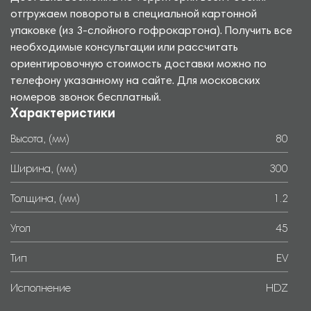
отгружаем повороты в специальной картонной
упаковке (из 3-слойного гофрокартона). Получить все
необходимые консультации или рассчитать
ориентировочную стоимость доставки можно по
телефону указанному на сайте. Для московских
номеров звонок бесплатный.
Характеристики
Высота, (мм)
80
Ширина, (мм)
300
Толщина, (мм)
1.2
Угол
45
Тип
EV
Исполнение
HDZ