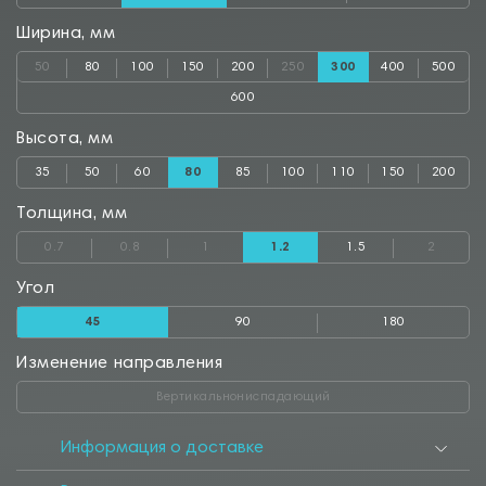
Ширина, мм
50
80
100
150
200
250
300
400
500
600
Высота, мм
35
50
60
80
85
100
110
150
200
Толщина, мм
0.7
0.8
1
1.2
1.5
2
Угол
45
90
180
Изменение направления
Вертикальнониспадающий
Информация о доставке