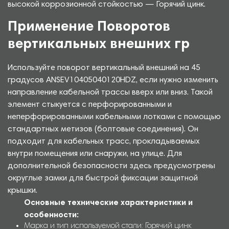
высокой коррозионной стойкостью — Горячий цинк.
Применение Поворотов
вертикальных внешних гр
Используйте поворот вертикальный внешний на 45
градусов ANSEV10405040120HDZ, если нужно изменить
направление кабельной трассы вверх или вниз. Такой
элемент стыкуется с перфорированными и
неперфорированными кабельными лотками с помощью
стандартных метизов (болтовые соединения). Он
подходит для кабельных трасс, прокладываемых
внутри помещения или снаружи, на улице. Для
дополнительной безопасности здесь предусмотрены
округлые замки для быстрой фиксации защитной
крышки.
Основные технические характеристики и
особенности:
Марка и тип используемой стали: Горячий цинк