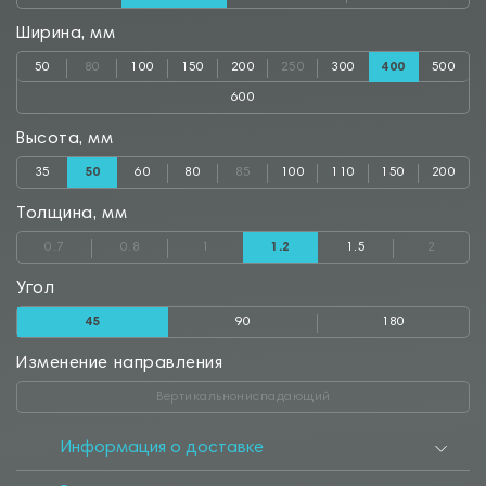
Ширина, мм
50
80
100
150
200
250
300
400
500
600
Высота, мм
35
50
60
80
85
100
110
150
200
Толщина, мм
0.7
0.8
1
1.2
1.5
2
Угол
45
90
180
Изменение направления
Вертикальнониспадающий
Информация о доставке