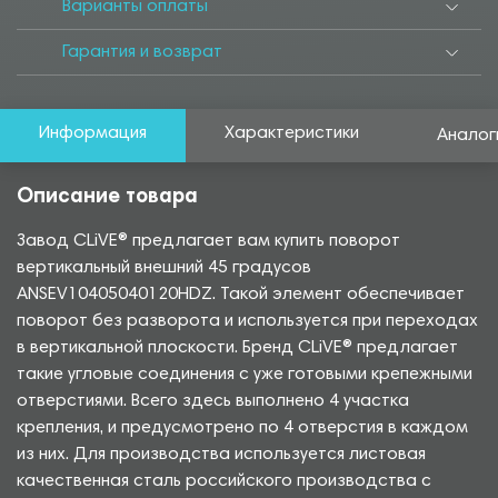
Варианты оплаты
Гарантия и возврат
Информация
Характеристики
Аналог
Описание товара
Завод CLiVE® предлагает вам купить поворот
вертикальный внешний 45 градусов
ANSEV10405040120HDZ. Такой элемент обеспечивает
поворот без разворота и используется при переходах
в вертикальной плоскости. Бренд CLiVE® предлагает
такие угловые соединения с уже готовыми крепежными
отверстиями. Всего здесь выполнено 4 участка
крепления, и предусмотрено по 4 отверстия в каждом
из них. Для производства используется листовая
качественная сталь российского производства с