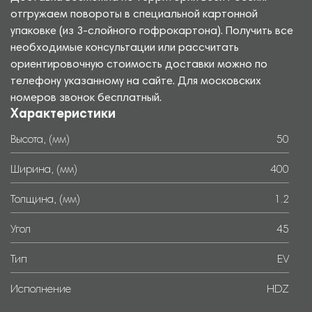
отгружаем повороты в специальной картонной
упаковке (из 3-слойного гофрокартона). Получить все
необходимые консультации или рассчитать
ориентировочную стоимость доставки можно по
телефону указанному на сайте. Для московских
номеров звонок бесплатный.
Характеристики
Высота, (мм)
50
Ширина, (мм)
400
Толщина, (мм)
1.2
Угол
45
Тип
EV
Исполнение
HDZ