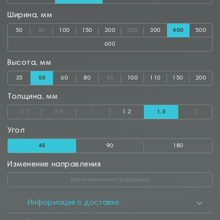
Ширина, мм
50
80
100
150
200
250
300
400
500
600
Высота, мм
35
50
60
80
85
100
110
150
200
Толщина, мм
0.7
0.8
1
1.2
1.5
2
Угол
45
90
180
Изменение направления
Вертикальнониспадающий
Информация о доставке