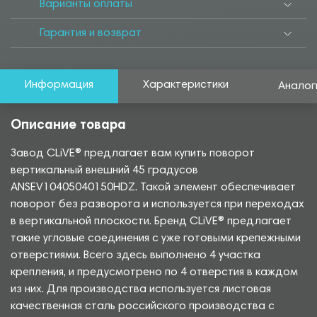
Варианты оплаты
Гарантия и возврат
Информация
Характеристики
Аналог
Описание товара
Завод CLiVE® предлагает вам купить поворот
вертикальный внешний 45 градусов
ANSEV10405040150HDZ. Такой элемент обеспечивает
поворот без разворота и используется при переходах
в вертикальной плоскости. Бренд CLiVE® предлагает
такие угловые соединения с уже готовыми крепежными
отверстиями. Всего здесь выполнено 4 участка
крепления, и предусмотрено по 4 отверстия в каждом
из них. Для производства используется листовая
качественная сталь российского производства с