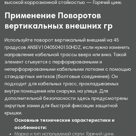
высокой коррозионной стойкостью — Горячий цинк.
Применение Поворотов
вертикальных внешних гр
Используйте поворот вертикальный внешний на 45
градусов ANSEV10405040150HDZ, если нужно изменить
направление кабельной трассы вверх или вниз. Такой
элемент стыкуется с перфорированными и
неперфорированными кабельными лотками с помощью
стандартных метизов (болтовые соединения). Он
подходит для кабельных трасс, прокладываемых
внутри помещения или снаружи, на улице. Для
дополнительной безопасности здесь предусмотрены
округлые замки для быстрой фиксации защитной
крышки.
Основные технические характеристики и
особенности:
Марка и тип используемой стали: Горячий цинк