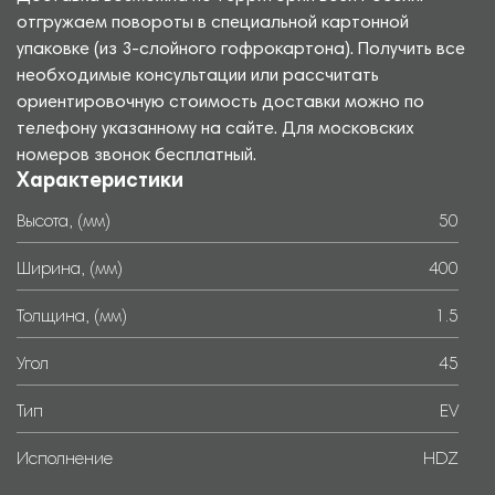
отгружаем повороты в специальной картонной
упаковке (из 3-слойного гофрокартона). Получить все
необходимые консультации или рассчитать
ориентировочную стоимость доставки можно по
телефону указанному на сайте. Для московских
номеров звонок бесплатный.
Характеристики
Высота, (мм)
50
Ширина, (мм)
400
Толщина, (мм)
1.5
Угол
45
Тип
EV
Исполнение
HDZ