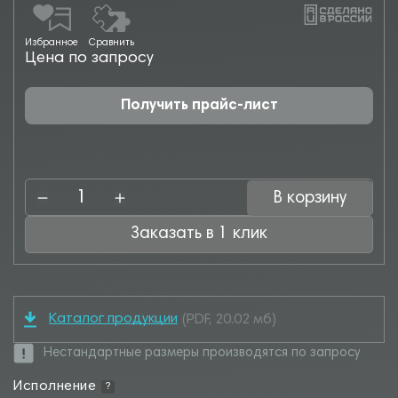
Избранное
Сравнить
Цена по запросу
Получить прайс-лист
В корзину
Заказать в 1 клик
Каталог продукции
(PDF, 20.02 мб)
Нестандартные размеры производятся по запросу
Исполнение
?