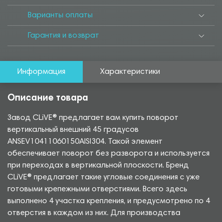
Варианты оплаты
Гарантия и возврат
Информация
Характеристики
Описание товара
Завод CLiVE® предлагает вам купить поворот
вертикальный внешний 45 градусов
ANSEV10411060150AISI304. Такой элемент
обеспечивает поворот без разворота и используется
при переходах в вертикальной плоскости. Бренд
CLiVE® предлагает такие угловые соединения с уже
готовыми крепежными отверстиями. Всего здесь
выполнено 4 участка крепления, и предусмотрено по 4
отверстия в каждом из них. Для производства