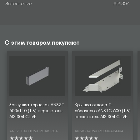
Исполнение
AISI304
С этим товаром покупают
Заглушка торцевая ANSZT
Крышка отвода Т-
600х110 (1,5) нерж. сталь
образного ANSTC 600 (1,5)
AISI304 CLIVE
нерж. сталь AISI304 CLIVE
ANSZT10011060150AISI304
ANSTC14060150000AISI304