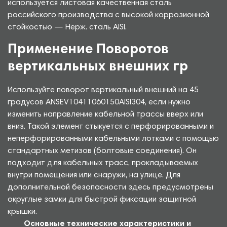
используется листовая качественная сталь
российского производства с высокой коррозионной
стойкостью — Нерж. сталь AISI.
Применение Поворотов
вертикальных внешних гр
Используйте поворот вертикальный внешний на 45
градусов ANSEV10411060150AISI304, если нужно
изменить направление кабельной трассы вверх или
вниз. Такой элемент стыкуется с перфорированными и
неперфорированными кабельными лотками с помощью
стандартных метизов (болтовые соединения). Он
подходит для кабельных трасс, прокладываемых
внутри помещения или снаружи, на улице. Для
дополнительной безопасности здесь предусмотрены
округлые замки для быстрой фиксации защитной
крышки.
Основные технические характеристики и