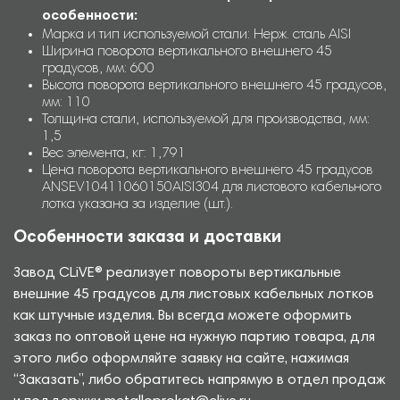
особенности:
Марка и тип используемой стали: Нерж. сталь AISI
Ширина поворота вертикального внешнего 45
градусов, мм: 600
Высота поворота вертикального внешнего 45 градусов,
мм: 110
Толщина стали, используемой для производства, мм:
1,5
Вес элемента, кг: 1,791
Цена поворота вертикального внешнего 45 градусов
ANSEV10411060150AISI304 для листового кабельного
лотка указана за изделие (шт.).
Особенности заказа и доставки
Завод CLiVE® реализует повороты вертикальные
внешние 45 градусов для листовых кабельных лотков
как штучные изделия. Вы всегда можете оформить
заказ по оптовой цене на нужную партию товара, для
этого либо оформляйте заявку на сайте, нажимая
“Заказать”, либо обратитесь напрямую в отдел продаж