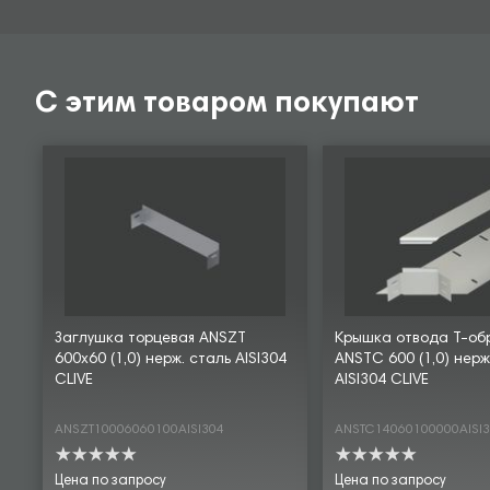
С этим товаром покупают
Заглушка торцевая ANSZT
Крышка отвода Т-об
600х60 (1,0) нерж. сталь AISI304
ANSTC 600 (1,0) нерж
CLIVE
AISI304 CLIVE
ANSZT10006060100AISI304
ANSTC14060100000AISI
Цена по запросу
Цена по запросу