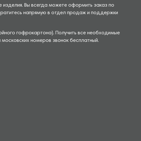
е изделия. Вы всегда можете оформить заказ по
 обратитесь напрямую в отдел продаж и поддержки
лойного гофрокартона). Получить все необходимые
я московских номеров звонок бесплатный.