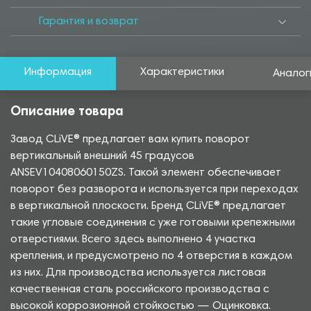
Гарантия и возврат
Информация
Характеристики
Аналог
Описание товара
Завод CLiVE® предлагает вам купить поворот
вертикальный внешний 45 градусов
ANSEV10408060150ZS. Такой элемент обеспечивает
поворот без разворота и используется при переходах
в вертикальной плоскости. Бренд CLiVE® предлагает
такие угловые соединения с уже готовыми крепежными
отверстиями. Всего здесь выполнено 4 участка
крепления, и предусмотрено по 4 отверстия в каждом
из них. Для производства используется листовая
качественная сталь российского производства с
высокой коррозионной стойкостью — Оцинковка.