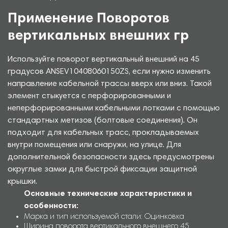
Применение Поворотов
вертикальных внешних гр
Используйте поворот вертикальный внешний на 45
градусов ANSEV10408060150ZS, если нужно изменить
направление кабельной трассы вверх или вниз. Такой
элемент стыкуется с перфорированными и
неперфорированными кабельными лотками с помощью
стандартных метизов (болтовые соединения). Он
подходит для кабельных трасс, прокладываемых
внутри помещения или снаружи, на улице. Для
дополнительной безопасности здесь предусмотрены
округлые замки для быстрой фиксации защитной
крышки.
Основные технические характеристики и
особенности:
Марка и тип используемой стали: Оцинковка
Ширина поворота вертикального внешнего 45