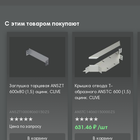
С этим товаром покупают
Заглушка торцевая ANSZT
Крышка отвода Т-
600х80 (1,5) оцинк. CLIVE
образного ANSTC 600 (1,5)
оцинк. CLIVE
ANSZT10008060150ZS
ANSTC14060150000ZS
Цена по запросу
631.46 ₽ /шт
В корзину
В корзину