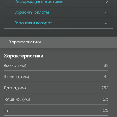
Информация о доставке
Варианты оплаты
Гарантия и возврат
Характеристики
Характеристики
Высота, (мм)
82
Ширина, (мм)
41
Длина, (мм)
750
Толщина, (мм)
2.5
Тип
CS