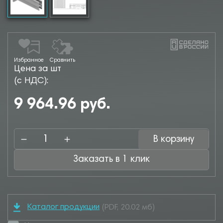
Избранное
Сравнить
Цена за шт
(с НДС):
9 964.96 руб.
В корзину
Заказать в 1 клик
Каталог продукции
(PDF, 20.02 мб)