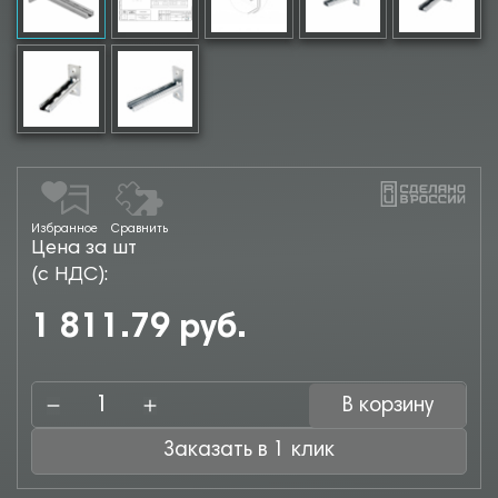
Избранное
Сравнить
Цена за шт
(с НДС):
1 811.79 руб.
В корзину
Заказать в 1 клик