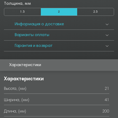
Толщина, мм
1.5
2
2.5
Информация о доставке
Варианты оплаты
Гарантия и возврат
Характеристики
Характеристики
Высота, (мм)
21
Ширина, (мм)
41
Длина, (мм)
200