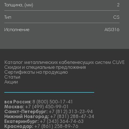
Толщина, (мм)
2
Тип
CS
Исполнение
AISI316
Каталог металлических кабеленесущих систем CLiVE
Скидки и специальные предложения
Сертификаты на продукцию
Статьи
Акции
вся Россия:
8 (800) 500-17-41
Москва:
+7 (499) 450-99-01
Санкт-Петербург:
+7 (812) 313-23-94
Нижний Новгород:
+7 (831) 288-47-34
Екатеринбург:
+7 (343) 364-74-63
Краснодар:
+7 (861) 258-89-76