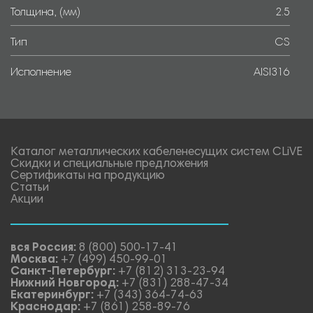
Толщина, (мм)
2.5
Тип
CS
Исполнение
AISI316
Каталог металлических кабеленесущих систем CLiVE
Скидки и специальные предложения
Сертификаты на продукцию
Статьи
Акции
вся Россия:
8 (800) 500-17-41
Москва:
+7 (499) 450-99-01
Санкт-Петербург:
+7 (812) 313-23-94
Нижний Новгород:
+7 (831) 288-47-34
Екатеринбург:
+7 (343) 364-74-63
Краснодар:
+7 (861) 258-89-76