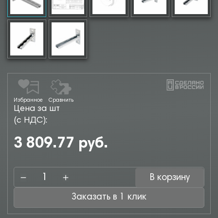
Избранное
Сравнить
Цена за шт
(с НДС):
3 809.77 руб.
В корзину
Заказать в 1 клик