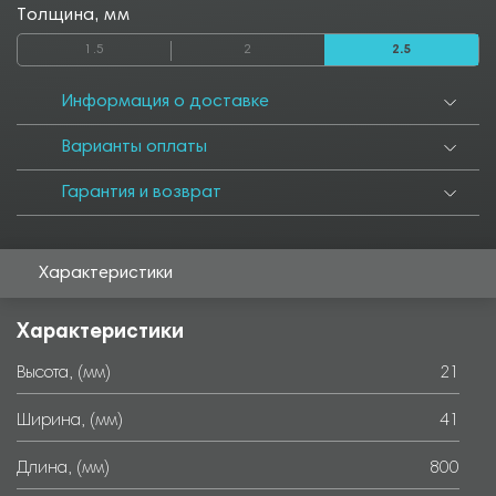
Толщина, мм
1.5
2
2.5
Информация о доставке
Варианты оплаты
Гарантия и возврат
Характеристики
Характеристики
Высота, (мм)
21
Ширина, (мм)
41
Длина, (мм)
800