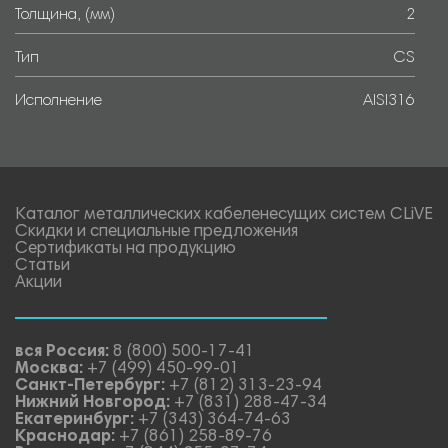
Толщина, (мм)
2
Тип
CS
Исполнение
AISI316
Каталог металлических кабеленесущих систем CLiVE
Скидки и специальные предложения
Сертификаты на продукцию
Статьи
Акции
вся Россия:
8 (800) 500-17-41
Москва:
+7 (499) 450-99-01
Санкт-Петербург:
+7 (812) 313-23-94
Нижний Новгород:
+7 (831) 288-47-34
Екатеринбург:
+7 (343) 364-74-63
Краснодар:
+7 (861) 258-89-76