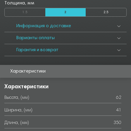
Толщина, мм
1.5
2
2.5
Информация о доставке
Варианты оплаты
Гарантия и возврат
Характеристики
Характеристики
Высота, (мм)
62
Ширина, (мм)
41
Длина, (мм)
350