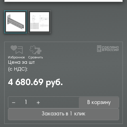
Избранное
Сравнить
Цена за шт
(с НДС):
4 680.69 руб.
В корзину
Заказать в 1 клик