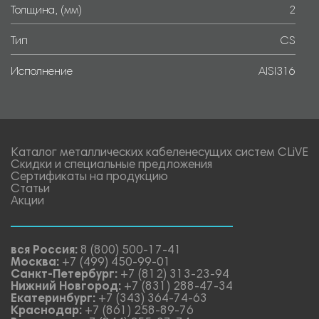
Толщина, (мм)
2
Тип
CS
Исполнение
AISI316
Каталог металлических кабеленесущих систем CLiVE
Скидки и специальные предложения
Сертификаты на продукцию
Статьи
Акции
вся Россия:
8 (800) 500-17-41
Москва:
+7 (499) 450-99-01
Санкт-Петербург:
+7 (812) 313-23-94
Нижний Новгород:
+7 (831) 288-47-34
Екатеринбург:
+7 (343) 364-74-63
Краснодар:
+7 (861) 258-89-76