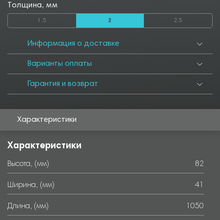
Толщина, мм
1.5
2
2.5
Информация о доставке
Варианты оплаты
Гарантия и возврат
Характеристики
Характеристики
Высота, (мм)
82
Ширина, (мм)
41
Длина, (мм)
1050