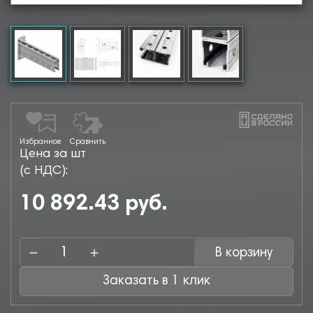
Избранное
Сравнить
Цена за шт
(с НДС):
10 892.43 руб.
В корзину
Заказать в 1 клик