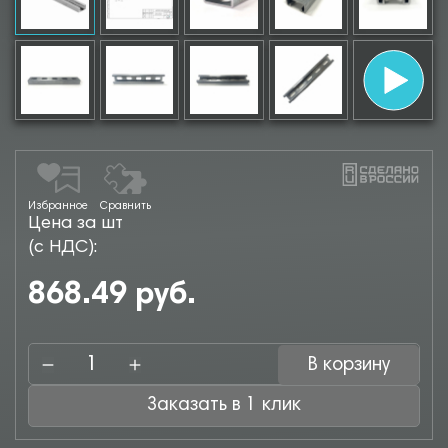
Избранное
Сравнить
Цена за шт
(с НДС):
868.49 руб.
В корзину
Заказать в 1 клик