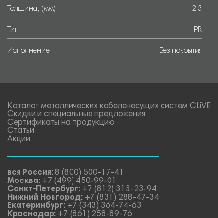
Толщина, (мм)
2.5
Тип
PR
Исполнение
Без покрытия
Каталог металлических кабеленесущих систем CLiVE
Скидки и специальные предложения
Сертификаты на продукцию
Статьи
Акции
вся Россия:
8 (800) 500-17-41
Москва:
+7 (499) 450-99-01
Санкт-Петербург:
+7 (812) 313-23-94
Нижний Новгород:
+7 (831) 288-47-34
Екатеринбург:
+7 (343) 364-74-63
Краснодар:
+7 (861) 258-89-76