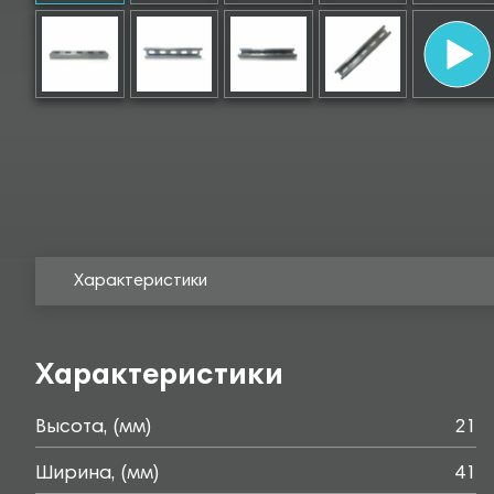
Характеристики
Характеристики
Высота, (мм)
21
Ширина, (мм)
41