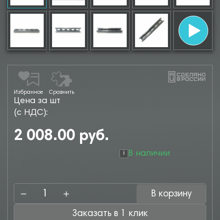
Избранное
Сравнить
Цена за шт
(с НДС):
2 008.00 руб.
В наличии
i
В корзину
Заказать в 1 клик