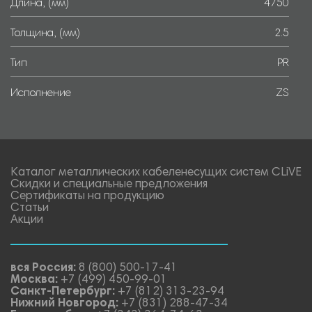
Длина, (мм)
4750
Толщина, (мм)
2.5
Тип
PR
Исполнение
ZS
Каталог металлических кабеленесущих систем CLiVE
Скидки и специальные предложения
Сертификаты на продукцию
Статьи
Акции
вся Россия:
8 (800) 500-17-41
Москва:
+7 (499) 450-99-01
Санкт-Петербург:
+7 (812) 313-23-94
Нижний Новгород:
+7 (831) 288-47-34